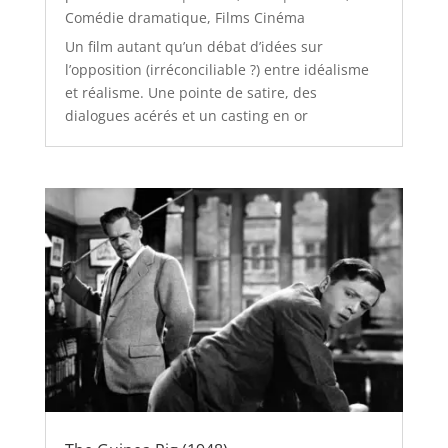
Comédie dramatique
,
Films Cinéma
Un film autant qu’un débat d’idées sur
l’opposition (irréconciliable ?) entre idéalisme
et réalisme. Une pointe de satire, des
dialogues acérés et un casting en or