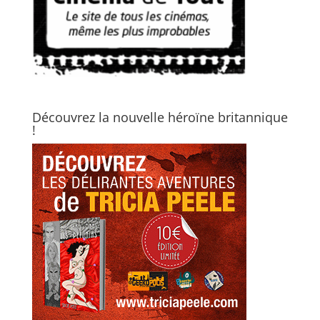
Découvrez la nouvelle héroïne britannique
!