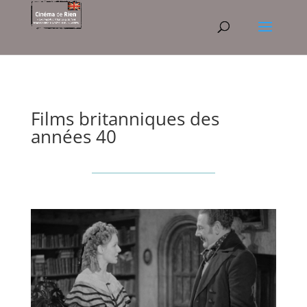
Films britanniques des
années 40