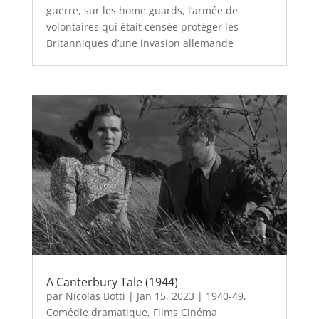
guerre, sur les home guards, l’armée de
volontaires qui était censée protéger les
Britanniques d’une invasion allemande
A Canterbury Tale (1944)
par
Nicolas Botti
|
Jan 15, 2023
|
1940-49
,
Comédie dramatique
,
Films Cinéma