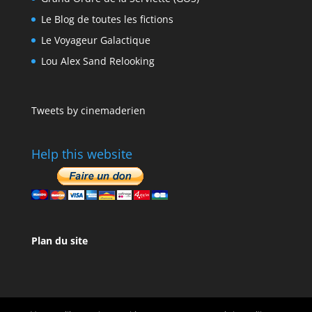
Le Blog de toutes les fictions
Le Voyageur Galactique
Lou Alex Sand Relooking
Tweets by cinemaderien
Help this website
Plan du site