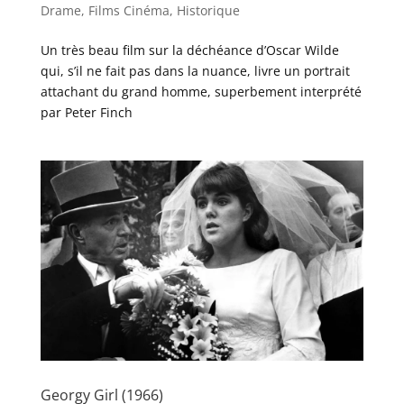
Drame
,
Films Cinéma
,
Historique
Un très beau film sur la déchéance d’Oscar Wilde
qui, s’il ne fait pas dans la nuance, livre un portrait
attachant du grand homme, superbement interprété
par Peter Finch
Georgy Girl (1966)