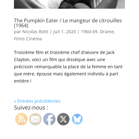
The Pumpkin Eater / Le mangeur de citrouilles
(1964)
par
Nicolas Botti
|
Juil 1, 2020
|
1960-69
,
Drame
,
Films Cinéma
Troisième film et troisième chef d’oeuvre de Jack
Clayton, voici un film qui dissèque avec une
précision remarquable la place de la femme en tant
que mère, épouse mais également individu à part
entière !
« Entrées précédentes
Suivez-nous :