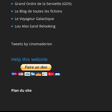
Grand Ordre de la Serviette (GOS)
Le Blog de toutes les fictions
Le Voyageur Galactique
Lou Alex Sand Relooking
Tweets by cinemaderien
Help this website
Plan du site