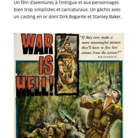
Un film d’aventures à l’intrigue et aux personnages
bien trop simplistes et caricaturaux. Un gâchis avec
un casting en or dont Dirk Bogarde et Stanley Baker.