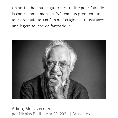
Un ancien bateau de guerre est utilisé pour faire de
la contrebande mais les événements prennent un
tour dramatique. Un film noir original et réussi avec
une légère touche de fantastique.
Adieu, Mr Tavernier
par
Nicolas Botti
|
Mar 30, 2021
|
Actualités