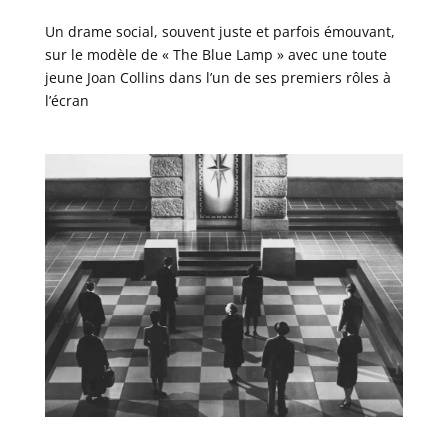
Un drame social, souvent juste et parfois émouvant,
sur le modèle de « The Blue Lamp » avec une toute
jeune Joan Collins dans l’un de ses premiers rôles à
l’écran