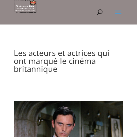
Les acteurs et actrices qui
ont marqué le cinéma
britannique