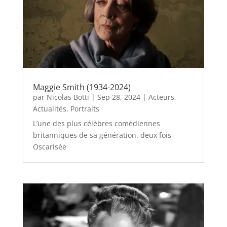
Maggie Smith (1934-2024)
par
Nicolas Botti
|
Sep 28, 2024
|
Acteurs
,
Actualités
,
Portraits
L’une des plus célèbres comédiennes
britanniques de sa génération, deux fois
Oscarisée