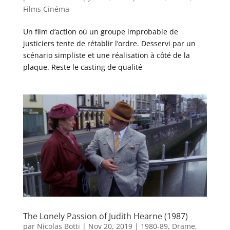
Films Cinéma
Un film d’action où un groupe improbable de
justiciers tente de rétablir l’ordre. Desservi par un
scénario simpliste et une réalisation à côté de la
plaque. Reste le casting de qualité
The Lonely Passion of Judith Hearne (1987)
par
Nicolas Botti
|
Nov 20, 2019
|
1980-89
,
Drame
,