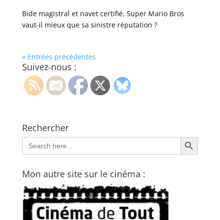
Bide magistral et navet certifié, Super Mario Bros
vaut-il mieux que sa sinistre réputation ?
« Entrées précédentes
Suivez-nous :
Rechercher
Search Button
Search
for:
Mon autre site sur le cinéma :