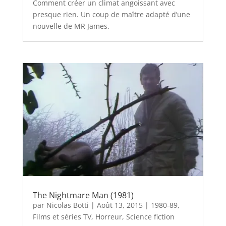
Comment créer un climat angoissant avec
presque rien. Un coup de maître adapté d’une
nouvelle de MR James.
The Nightmare Man (1981)
par
Nicolas Botti
|
Août 13, 2015
|
1980-89
,
Films et séries TV
,
Horreur
,
Science fiction