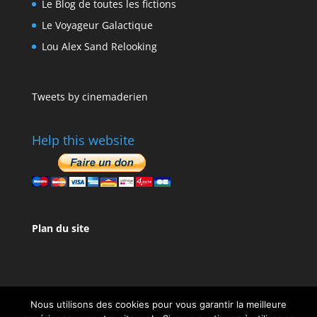
Le Blog de toutes les fictions
Le Voyageur Galactique
Lou Alex Sand Relooking
Tweets by cinemaderien
Help this website
Plan du site
Nous utilisons des cookies pour vous garantir la meilleure