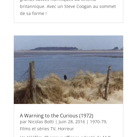
britannique. Avec un Steve Coogan au sommet
de sa forme !
A Warning to the Curious (1972)
par
Nicolas Botti
|
Juin 28, 2016
|
1970-79
,
Films et séries TV
,
Horreur