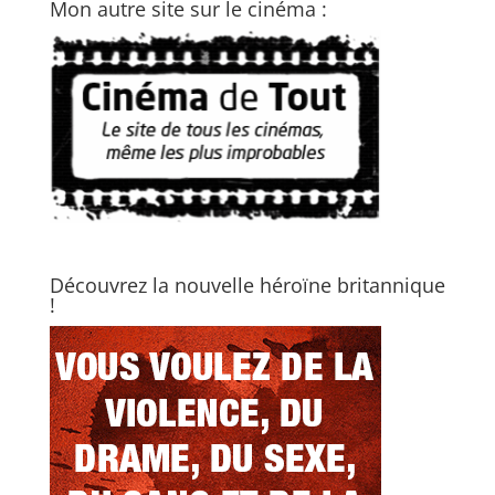
Mon autre site sur le cinéma :
Découvrez la nouvelle héroïne britannique
!