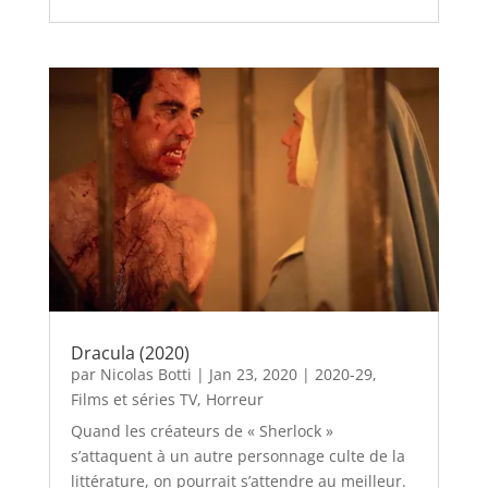
Dracula (2020)
par
Nicolas Botti
|
Jan 23, 2020
|
2020-29
,
Films et séries TV
,
Horreur
Quand les créateurs de « Sherlock »
s’attaquent à un autre personnage culte de la
littérature, on pourrait s’attendre au meilleur.