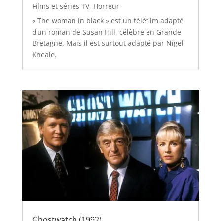
Films et séries TV
,
Horreur
« The woman in black » est un téléfilm adapté
d’un roman de Susan Hill, célèbre en Grande
Bretagne. Mais il est surtout adapté par Nigel
Kneale.
Ghostwatch (1992)