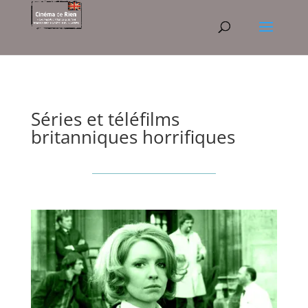
Séries et téléfilms
britanniques horrifiques