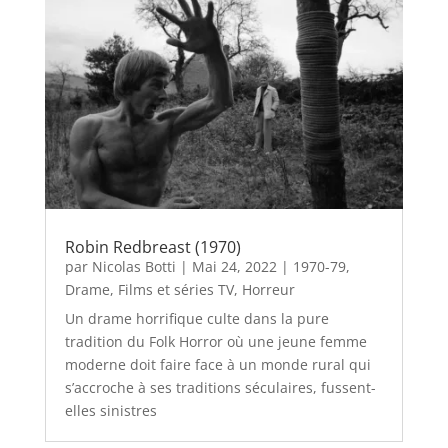
Robin Redbreast (1970)
par
Nicolas Botti
|
Mai 24, 2022
|
1970-79
,
Drame
,
Films et séries TV
,
Horreur
Un drame horrifique culte dans la pure
tradition du Folk Horror où une jeune femme
moderne doit faire face à un monde rural qui
s’accroche à ses traditions séculaires, fussent-
elles sinistres