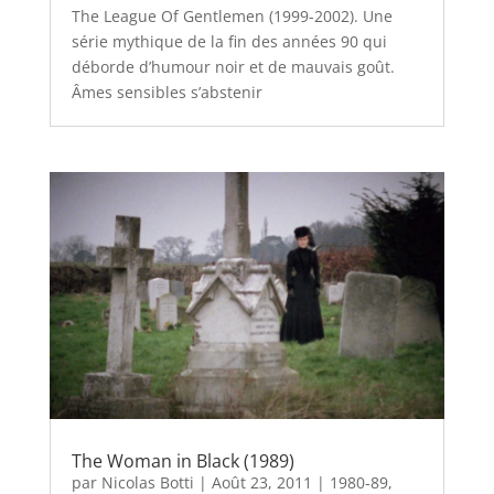
The League Of Gentlemen (1999-2002). Une
série mythique de la fin des années 90 qui
déborde d’humour noir et de mauvais goût.
Âmes sensibles s’abstenir
The Woman in Black (1989)
par
Nicolas Botti
|
Août 23, 2011
|
1980-89
,