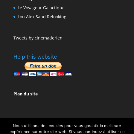
Le Voyageur Galactique
Lou Alex Sand Relooking
Tweets by cinemaderien
Help this website
Plan du site
Nous utilisons des cookies pour vous garantir la meilleure
expérience sur notre site web. Si vous continuez à utiliser ce