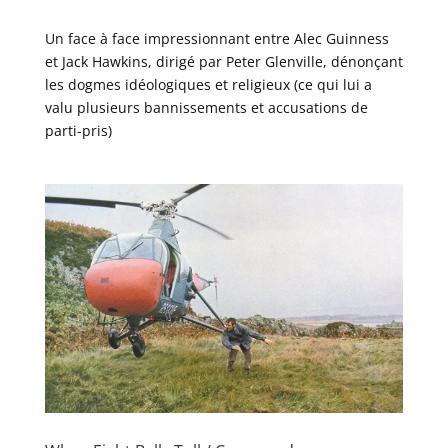
Un face à face impressionnant entre Alec Guinness
et Jack Hawkins, dirigé par Peter Glenville, dénonçant
les dogmes idéologiques et religieux (ce qui lui a
valu plusieurs bannissements et accusations de
parti-pris)