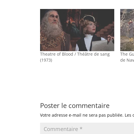
Theatre of Blood / Théâtre de sang
The Gu
(1973)
de Nav
Poster le commentaire
Votre adresse e-mail ne sera pas publiée.
Les 