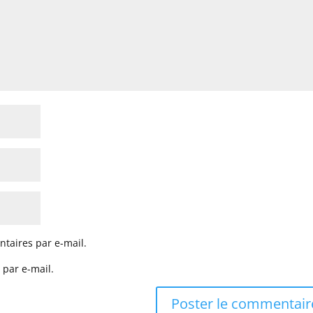
taires par e-mail.
 par e-mail.