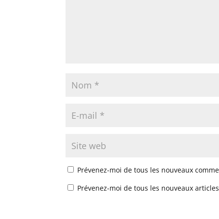
Prévenez-moi de tous les nouveaux commen
Prévenez-moi de tous les nouveaux articles