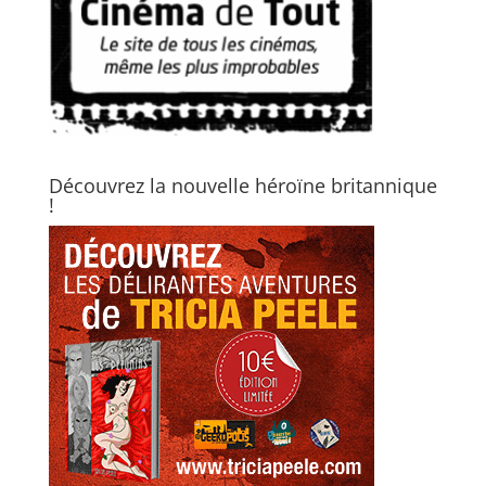
Découvrez la nouvelle héroïne britannique
!