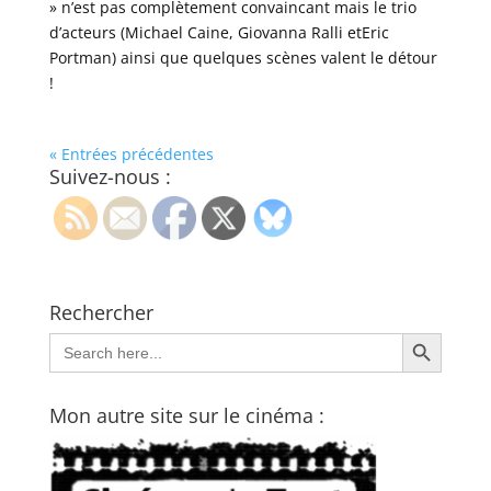
» n’est pas complètement convaincant mais le trio
d’acteurs (Michael Caine, Giovanna Ralli etEric
Portman) ainsi que quelques scènes valent le détour
!
« Entrées précédentes
Suivez-nous :
Rechercher
Search Button
Search
for:
Mon autre site sur le cinéma :