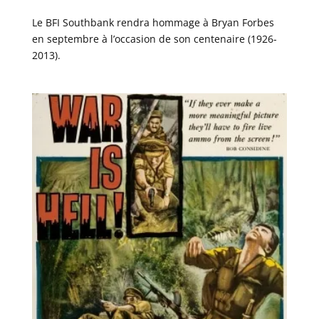
Le BFI Southbank rendra hommage à Bryan Forbes
en septembre à l’occasion de son centenaire (1926-
2013).