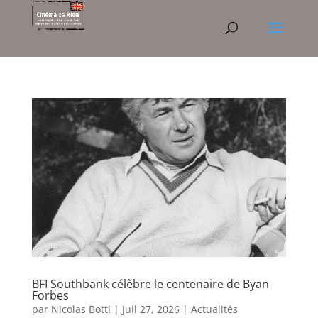
BFI Southbank célèbre le centenaire de Byan
Forbes
par
Nicolas Botti
|
Juil 27, 2026
|
Actualités