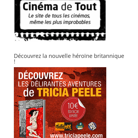
Découvrez la nouvelle héroïne britannique
!