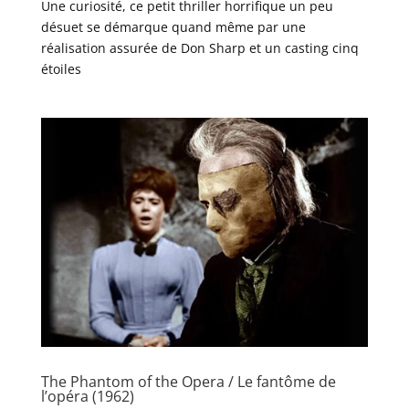
Une curiosité, ce petit thriller horrifique un peu
désuet se démarque quand même par une
réalisation assurée de Don Sharp et un casting cinq
étoiles
The Phantom of the Opera / Le fantôme de
l’opéra (1962)