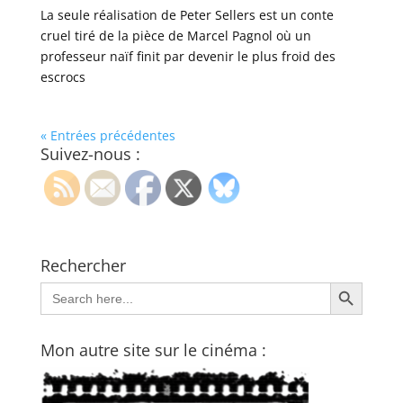
La seule réalisation de Peter Sellers est un conte
cruel tiré de la pièce de Marcel Pagnol où un
professeur naïf finit par devenir le plus froid des
escrocs
« Entrées précédentes
Suivez-nous :
Rechercher
Search Button
Search
for:
Mon autre site sur le cinéma :