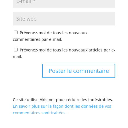
Prévenez-moi de tous les nouveaux
commentaires par e-mail.
Prévenez-moi de tous les nouveaux articles par e-
mail.
Ce site utilise Akismet pour réduire les indésirables.
En savoir plus sur la façon dont les données de vos
commentaires sont traitées
.