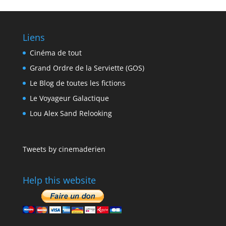
Liens
Cinéma de tout
Grand Ordre de la Serviette (GOS)
Le Blog de toutes les fictions
Le Voyageur Galactique
Lou Alex Sand Relooking
Tweets by cinemaderien
Help this website