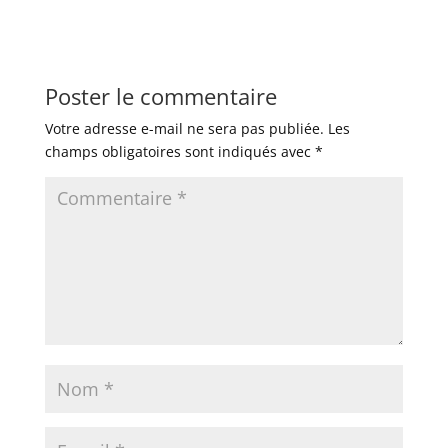
Poster le commentaire
Votre adresse e-mail ne sera pas publiée.
Les
champs obligatoires sont indiqués avec
*