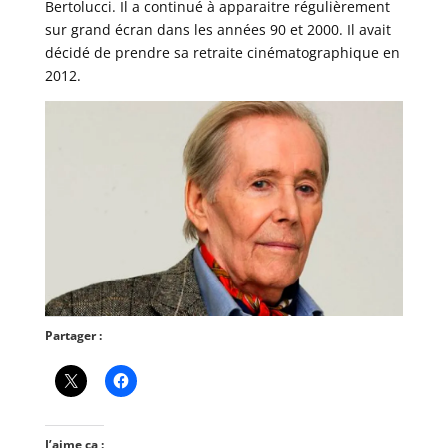
Bertolucci. Il a continué à apparaitre régulièrement
sur grand écran dans les années 90 et 2000. Il avait
décidé de prendre sa retraite cinématographique en
2012.
Partager :
J’aime ça :