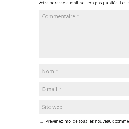
Votre adresse e-mail ne sera pas publiée.
Les 
Prévenez-moi de tous les nouveaux commen