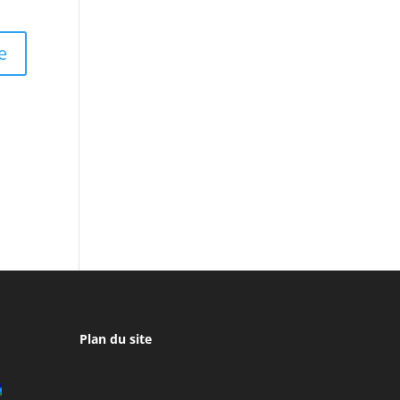
Plan du site