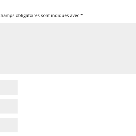
champs obligatoires sont indiqués avec
*