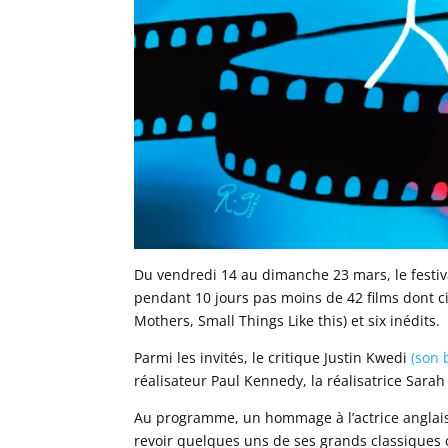
Du vendredi 14 au dimanche 23 mars, le festiv
pendant 10 jours pas moins de 42 films dont c
Mothers, Small Things Like this) et six inédits.
Parmi les invités, le critique Justin Kwedi
(son 
réalisateur Paul Kennedy, la réalisatrice Sara
Au programme, un hommage à l’actrice anglais
revoir quelques uns de ses grands classiques