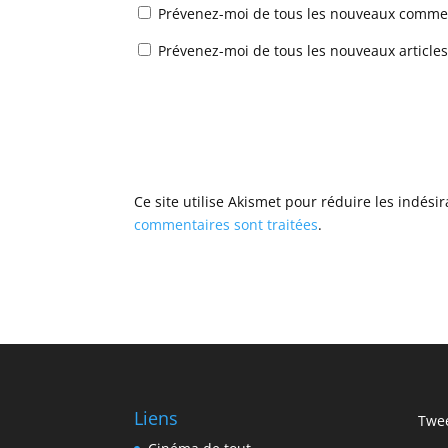
Prévenez-moi de tous les nouveaux commen
Prévenez-moi de tous les nouveaux articles
Ce site utilise Akismet pour réduire les indési
commentaires sont traitées
.
Liens
Twee