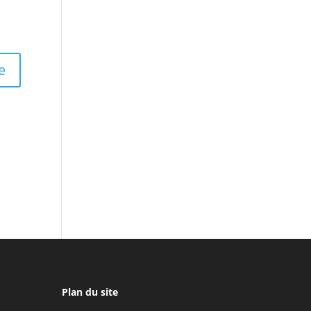
Plan du site