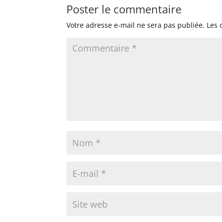
Poster le commentaire
Votre adresse e-mail ne sera pas publiée.
Les 