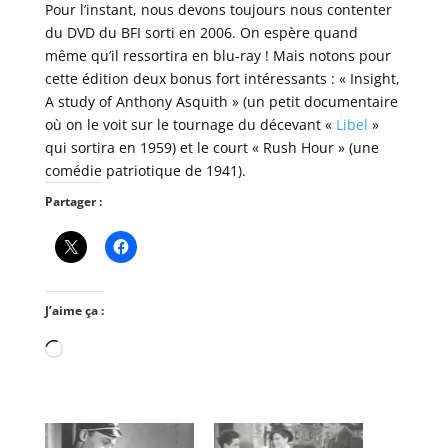
Pour l’instant, nous devons toujours nous contenter
du DVD du BFI sorti en 2006. On espère quand
même qu’il ressortira en blu-ray ! Mais notons pour
cette édition deux bonus fort intéressants : « Insight,
A study of Anthony Asquith » (un petit documentaire
où on le voit sur le tournage du décevant «
Libel
»
qui sortira en 1959) et le court « Rush Hour » (une
comédie patriotique de 1941).
Partager :
J’aime ça :
Chargement…