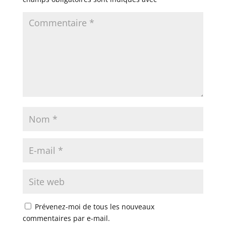
Prévenez-moi de tous les nouveaux
commentaires par e-mail.