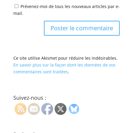
Prévenez-moi de tous les nouveaux articles par e-
mail.
Ce site utilise Akismet pour réduire les indésirables.
En savoir plus sur la façon dont les données de vos
commentaires sont traitées
.
Suivez-nous :