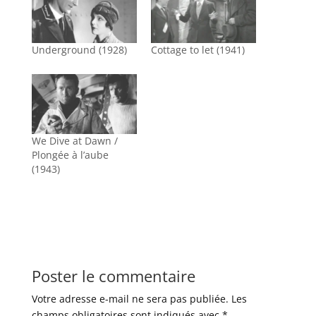
Underground (1928)
Cottage to let (1941)
We Dive at Dawn /
Plongée à l’aube
(1943)
Poster le commentaire
Votre adresse e-mail ne sera pas publiée.
Les
champs obligatoires sont indiqués avec
*