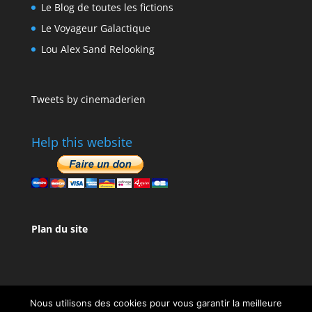
Le Blog de toutes les fictions
Le Voyageur Galactique
Lou Alex Sand Relooking
Tweets by cinemaderien
Help this website
Plan du site
Nous utilisons des cookies pour vous garantir la meilleure