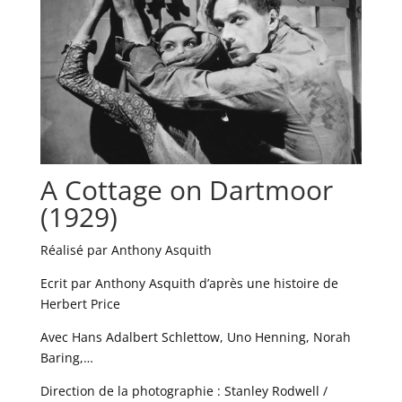
A Cottage on Dartmoor
(1929)
Réalisé par Anthony Asquith
Ecrit par Anthony Asquith d’après une histoire de
Herbert Price
Avec Hans Adalbert Schlettow, Uno Henning, Norah
Baring,…
Direction de la photographie : Stanley Rodwell /