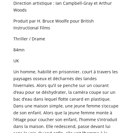
Direction artistique : Ian Campbell-Gray et Arthur
Woods
Produit par H. Bruce Woolfe pour British
Instructional Films
Thriller / Drame
84mn
UK
Un homme, habillé en prisonnier, court à travers les
paysages osseux et décharnés des landes
hivernales. Alors qu’il se penche sur un courant
d’eau pour se déshydrater, la caméra coupe sur un
bac d’eau dans lequel flotte canard en plastique.
Dans une maison simple, une jeune femme s’occupe
de son enfant. Alors que la jeune femme monte à
l’étage pour coucher son enfant, l’homme s’introduit
dans la maison. Elle redescend, passe devant lui