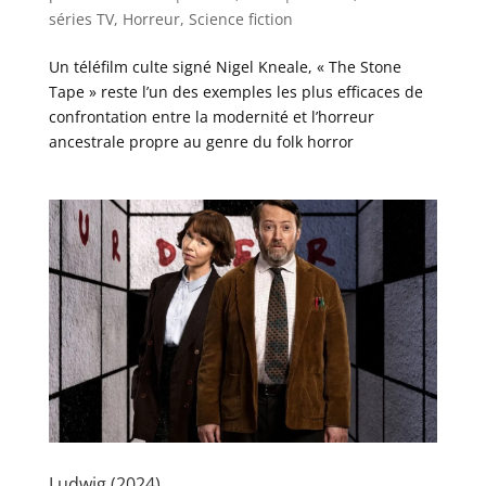
séries TV
,
Horreur
,
Science fiction
Un téléfilm culte signé Nigel Kneale, « The Stone
Tape » reste l’un des exemples les plus efficaces de
confrontation entre la modernité et l’horreur
ancestrale propre au genre du folk horror
Ludwig (2024)