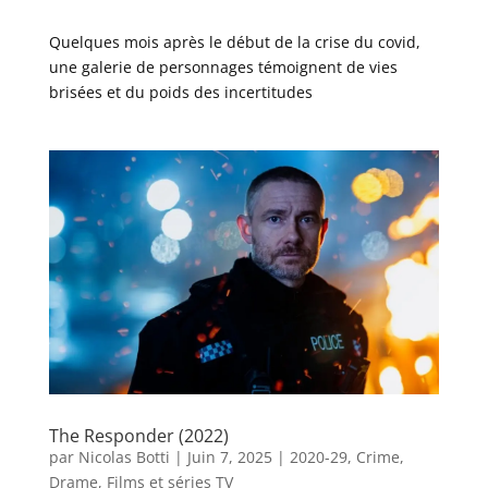
Quelques mois après le début de la crise du covid,
une galerie de personnages témoignent de vies
brisées et du poids des incertitudes
The Responder (2022)
par
Nicolas Botti
|
Juin 7, 2025
|
2020-29
,
Crime
,
Drame
,
Films et séries TV