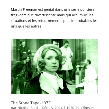
Martin Freeman est génial dans une série policière
tragi-comique divertissante mais qui accumule les
situations et les retournements plus improbables les
uns que les autres
The Stone Tape (1972)
par
Nicolas Botti
|
Déc 15, 2024
|
1970-79
,
Films et