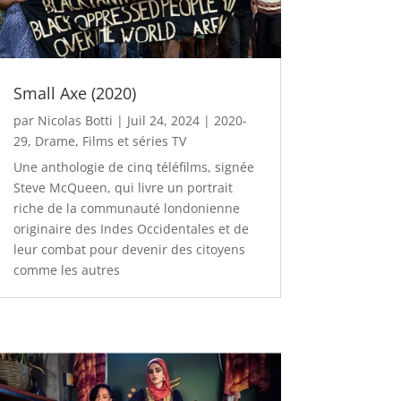
Small Axe (2020)
par
Nicolas Botti
|
Juil 24, 2024
|
2020-
29
,
Drame
,
Films et séries TV
Une anthologie de cinq téléfilms, signée
Steve McQueen, qui livre un portrait
riche de la communauté londonienne
originaire des Indes Occidentales et de
leur combat pour devenir des citoyens
comme les autres