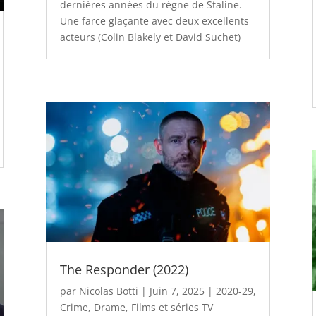
dernières années du règne de Staline.
Une farce glaçante avec deux excellents
acteurs (Colin Blakely et David Suchet)
The Responder (2022)
par
Nicolas Botti
|
Juin 7, 2025
|
2020-29
,
Crime
,
Drame
,
Films et séries TV