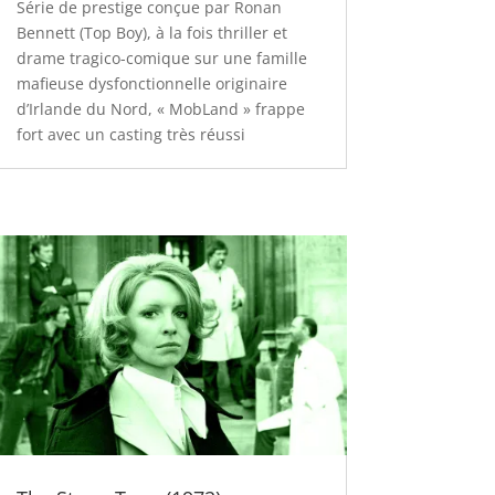
Série de prestige conçue par Ronan
Bennett (Top Boy), à la fois thriller et
drame tragico-comique sur une famille
mafieuse dysfonctionnelle originaire
d’Irlande du Nord, « MobLand » frappe
fort avec un casting très réussi