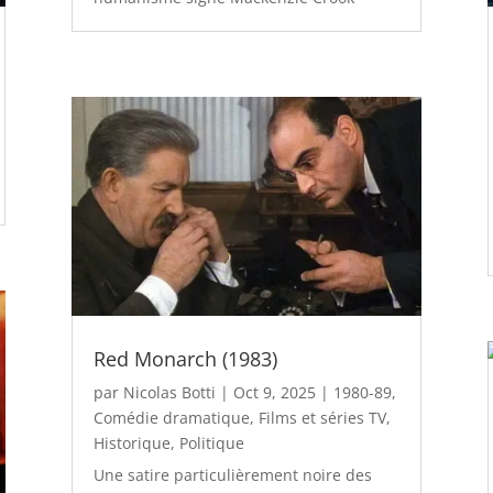
Red Monarch (1983)
par
Nicolas Botti
|
Oct 9, 2025
|
1980-89
,
Comédie dramatique
,
Films et séries TV
,
Historique
,
Politique
Une satire particulièrement noire des