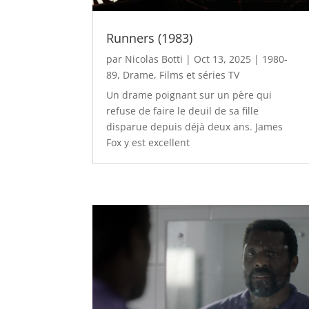
Runners (1983)
par
Nicolas Botti
|
Oct 13, 2025
|
1980-
89
,
Drame
,
Films et séries TV
Un drame poignant sur un père qui
refuse de faire le deuil de sa fille
disparue depuis déjà deux ans. James
Fox y est excellent