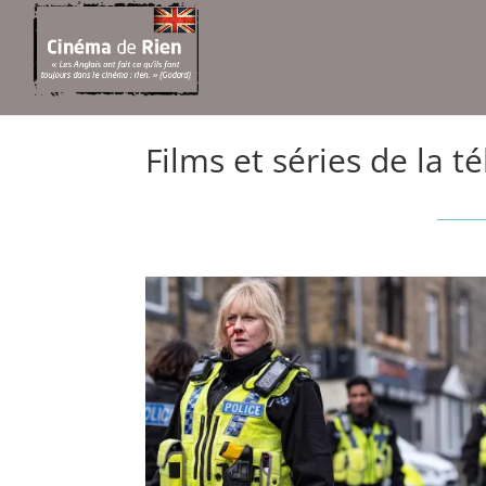
Films et séries de la t