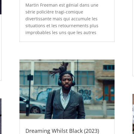
Martin Freeman est génial dans une
série policière tragi-comique
divertissante mais qui accumule les
situations et les retournements plus
improbables les uns que les autres
Dreaming Whilst Black (2023)