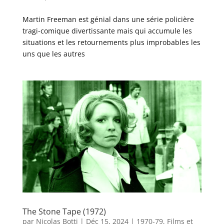
Martin Freeman est génial dans une série policière
tragi-comique divertissante mais qui accumule les
situations et les retournements plus improbables les
uns que les autres
The Stone Tape (1972)
par
Nicolas Botti
|
Déc 15, 2024
|
1970-79
,
Films et