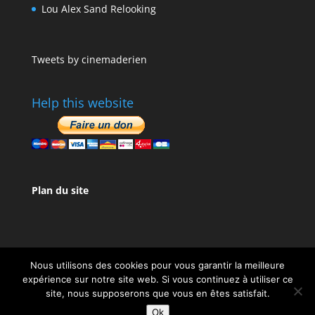
Lou Alex Sand Relooking
Tweets by cinemaderien
Help this website
Plan du site
Nous utilisons des cookies pour vous garantir la meilleure
expérience sur notre site web. Si vous continuez à utiliser ce
site, nous supposerons que vous en êtes satisfait.
Design de
Elegant Themes
| Propulsé par
Ok