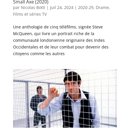
Small Axe (2020)
par
Nicolas Botti
|
Juil 24, 2024
|
2020-29
,
Drame
,
Films et séries TV
Une anthologie de cinq téléfilms, signée Steve
McQueen, qui livre un portrait riche de la
communauté londonienne originaire des Indes
Occidentales et de leur combat pour devenir des
citoyens comme les autres