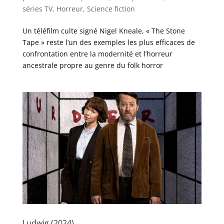
séries TV
,
Horreur
,
Science fiction
Un téléfilm culte signé Nigel Kneale, « The Stone
Tape » reste l’un des exemples les plus efficaces de
confrontation entre la modernité et l’horreur
ancestrale propre au genre du folk horror
Ludwig (2024)