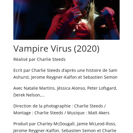
Vampire Virus (2020)
Réalisé par Charlie Steeds
Ecrit par Charlie Steeds d’après une histoire de Sam
Ashurst, Jerome Reygner-Kalfon et Sebastien Semon
Avec Natalie Martins, Jéssica Alonso, Peter Lofsgard,
Derek Nelson,…
Direction de la photographie : Charlie Steeds /
Montage : Charlie Steeds / Musique : Matt Akers
Produit par Charley McDougall, Jamie McLeod-Ross,
Jerome Reygner-Kalfon, Sebastien Semon et Charlie