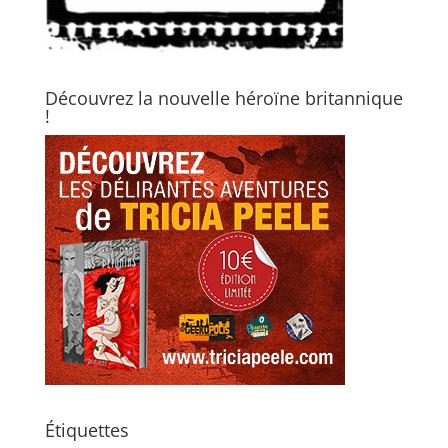
Découvrez la nouvelle héroïne britannique
!
Étiquettes