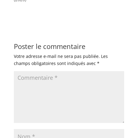
Poster le commentaire
Votre adresse e-mail ne sera pas publiée.
Les
champs obligatoires sont indiqués avec
*