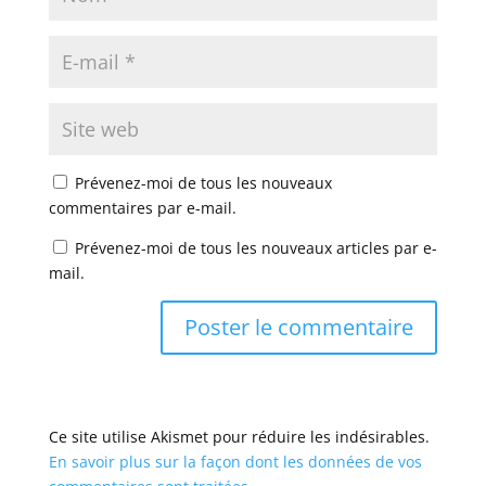
Prévenez-moi de tous les nouveaux
commentaires par e-mail.
Prévenez-moi de tous les nouveaux articles par e-
mail.
Ce site utilise Akismet pour réduire les indésirables.
En savoir plus sur la façon dont les données de vos