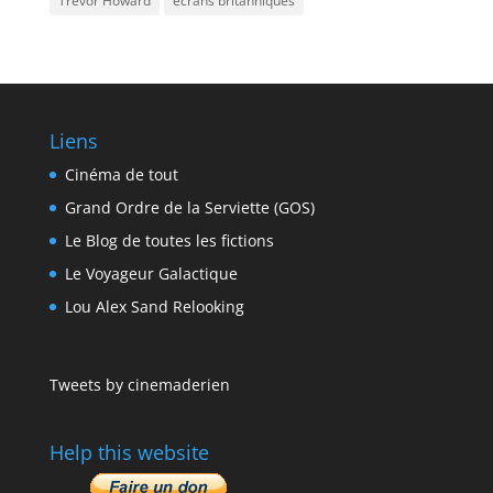
Trevor Howard
écrans britanniques
Liens
Cinéma de tout
Grand Ordre de la Serviette (GOS)
Le Blog de toutes les fictions
Le Voyageur Galactique
Lou Alex Sand Relooking
Tweets by cinemaderien
Help this website