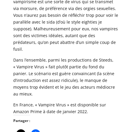
vampirisme est une sorte de virus qui se transmet
via morsure, de préférence via des orgies sexuelles.
Vous n’aurez pas besoin de réfléchir trop pour voir le
parallèle avec le sida (d’où le style eighties je
suppose). Malheureusement pour eux, nos vampires
sont des victimes idéales, autant que des
prédateurs, qu’on peut abattre d’un simple coup de
fusil.
Dans l’ensemble, parmi les productions de Steeds,
« Vampire Virus » fait plutôt partie du fond du
panier. Le scénario est guère convaincant (la scène
d’introduction est assez ridicule), le manque de
moyens trop évident et le jeu des acteurs médiocre
au mieux.
En France, « Vampire Virus » est disponible sur
Amazon Prime à date de janvier 2022.
Partager :