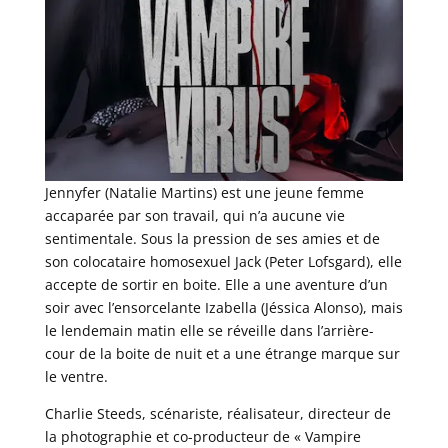
Jennyfer (Natalie Martins) est une jeune femme
accaparée par son travail, qui n’a aucune vie
sentimentale. Sous la pression de ses amies et de
son colocataire homosexuel Jack (Peter Lofsgard), elle
accepte de sortir en boite. Elle a une aventure d’un
soir avec l’ensorcelante Izabella (Jéssica Alonso), mais
le lendemain matin elle se réveille dans l’arrière-
cour de la boite de nuit et a une étrange marque sur
le ventre.
Charlie Steeds, scénariste, réalisateur, directeur de
la photographie et co-producteur de « Vampire