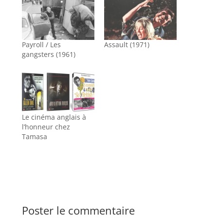
Payroll / Les
Assault (1971)
gangsters (1961)
Le cinéma anglais à
l’honneur chez
Tamasa
Poster le commentaire