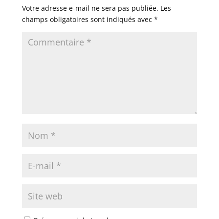
Votre adresse e-mail ne sera pas publiée.
Les
champs obligatoires sont indiqués avec
*