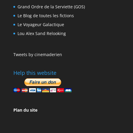
Grand Ordre de la Serviette (GOS)
Le Blog de toutes les fictions
Le Voyageur Galactique
Lou Alex Sand Relooking
Tweets by cinemaderien
Help this website
Plan du site