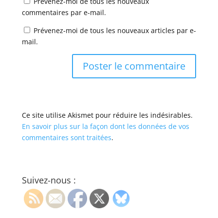
Prévenez-moi de tous les nouveaux
commentaires par e-mail.
Prévenez-moi de tous les nouveaux articles par e-
mail.
Ce site utilise Akismet pour réduire les indésirables.
En savoir plus sur la façon dont les données de vos
commentaires sont traitées
.
Suivez-nous :