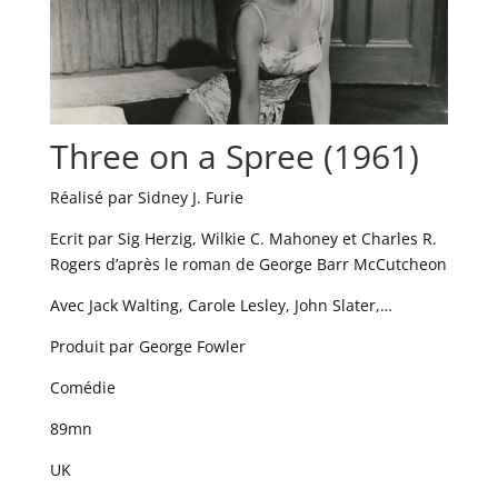
Three on a Spree (1961)
Réalisé par Sidney J. Furie
Ecrit par Sig Herzig, Wilkie C. Mahoney et Charles R.
Rogers d’après le roman de George Barr McCutcheon
Avec Jack Walting, Carole Lesley, John Slater,…
Produit par George Fowler
Comédie
89mn
UK