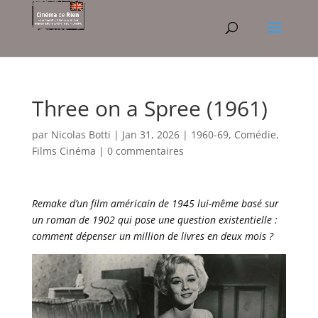
Three on a Spree (1961)
par
Nicolas Botti
|
Jan 31, 2026
|
1960-69
,
Comédie
,
Films Cinéma
|
0 commentaires
Remake d’un film américain de 1945 lui-même basé sur
un roman de 1902 qui pose une question existentielle :
comment dépenser un million de livres en deux mois ?