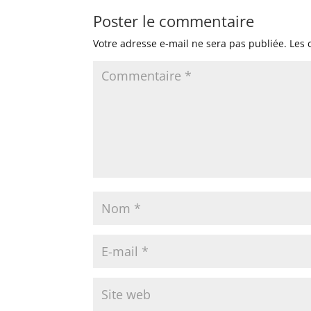
Poster le commentaire
Votre adresse e-mail ne sera pas publiée.
Les 