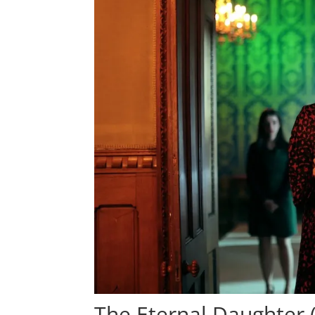
The Eternal Daughter 