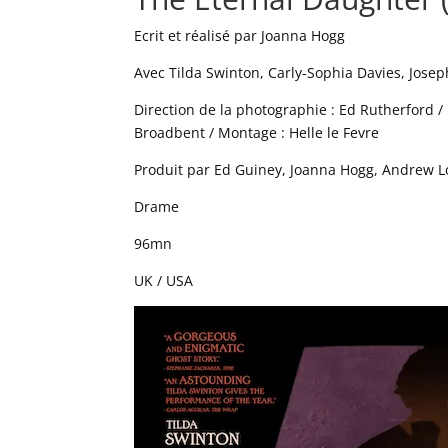
Ecrit et réalisé par Joanna Hogg
Avec Tilda Swinton, Carly-Sophia Davies, Jose
Direction de la photographie : Ed Rutherford / 
Broadbent / Montage : Helle le Fevre
Produit par Ed Guiney, Joanna Hogg, Andrew L
Drame
96mn
UK / USA