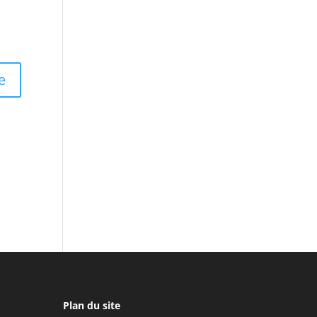
Plan du site