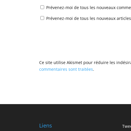
Prévenez-moi de tous les nouveaux commen
Prévenez-moi de tous les nouveaux articles
Ce site utilise Akismet pour réduire les indési
commentaires sont traitées
.
Liens
Twee