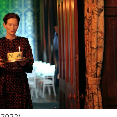
(2022)