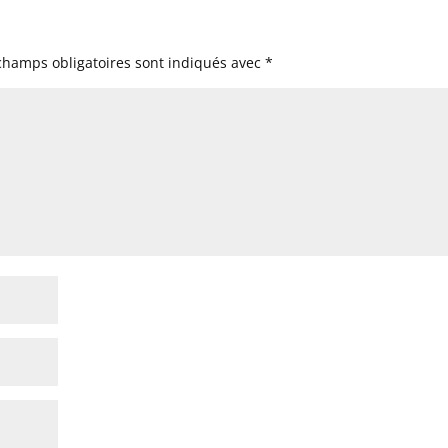
champs obligatoires sont indiqués avec
*