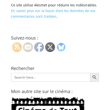
Ce site utilise Akismet pour réduire les indésirables.
En savoir plus sur la façon dont les données de vos
commentaires sont traitées
.
Suivez-nous :
Rechercher
Search Button
Search
for:
Mon autre site sur le cinéma :