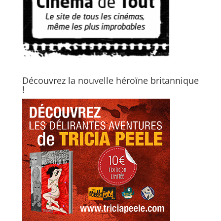
Découvrez la nouvelle héroïne britannique
!