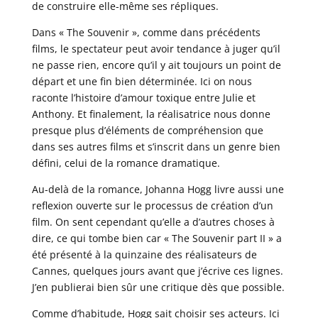
de construire elle-même ses répliques.
Dans « The Souvenir », comme dans précédents
films, le spectateur peut avoir tendance à juger qu’il
ne passe rien, encore qu’il y ait toujours un point de
départ et une fin bien déterminée. Ici on nous
raconte l’histoire d’amour toxique entre Julie et
Anthony. Et finalement, la réalisatrice nous donne
presque plus d’éléments de compréhension que
dans ses autres films et s’inscrit dans un genre bien
défini, celui de la romance dramatique.
Au-delà de la romance, Johanna Hogg livre aussi une
reflexion ouverte sur le processus de création d’un
film. On sent cependant qu’elle a d’autres choses à
dire, ce qui tombe bien car « The Souvenir part II » a
été présenté à la quinzaine des réalisateurs de
Cannes, quelques jours avant que j’écrive ces lignes.
J’en publierai bien sûr une critique dès que possible.
Comme d’habitude, Hogg sait choisir ses acteurs. Ici