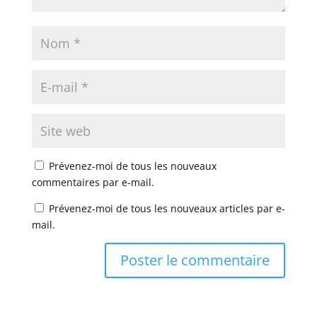
Prévenez-moi de tous les nouveaux
commentaires par e-mail.
Prévenez-moi de tous les nouveaux articles par e-
mail.