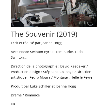
The Souvenir (2019)
Ecrit et réalisé par Joanna Hogg
Avec Honor Swinton Byrne, Tom Burke, Tilda
Swinton,…
Direction de la photographie : David Raedeker /
Production design : Stéphane Collonge / Direction
artistique : Pedro Moura / Montage : Helle le Fevre
Produit par Luke Schiller et Joanna Hogg
Drame / Romance
UK