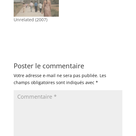
Unrelated (2007)
Poster le commentaire
Votre adresse e-mail ne sera pas publiée.
Les
champs obligatoires sont indiqués avec
*