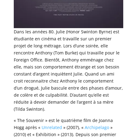
Dans les années 80. Julie (Honor Swinton Byrne) est
étudiante en cinéma et travaille sur un premier
projet de long métrage. Lors d’une soirée, elle
rencontre Anthony (Tom Burke) qui travaille pour le
Foreign Office. Bientôt, Anthony emménage chez
elle, mais son comportement étrange et son besoin
constant d’argent inquiètent Julie. Quand un ami
croit reconnaitre chez Anthony le comportement
d’un drogué, Julie bascule entre des phases d’amour,
de colère et de culpabilité. D’autant qu’elle est
réduite à devoir demander de l’argent à sa mère
(Tilda Swinton).
« The Souvenir » est le quatrième film de Joanna
Hogg après «
Unrelated
» (2007), «
Archipelago
»
(2010) et « Exhibition » (2013). Depuis son premier