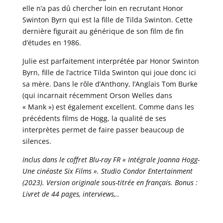
elle n’a pas dû chercher loin en recrutant Honor
Swinton Byrn qui est la fille de Tilda Swinton. Cette
dernière figurait au générique de son film de fin
d’études en 1986.
Julie est parfaitement interprétée par Honor Swinton
Byrn, fille de l’actrice Tilda Swinton qui joue donc ici
sa mère. Dans le rôle d’Anthony, l’Anglais Tom Burke
(qui incarnait récemment Orson Welles dans
« Mank ») est également excellent. Comme dans les
précédents films de Hogg, la qualité de ses
interprètes permet de faire passer beaucoup de
silences.
Inclus dans le coffret Blu-ray FR « Intégrale Joanna Hogg-
Une cinéaste Six Films ». Studio Condor Entertainment
(2023). Version originale sous-titrée en français. Bonus :
Livret de 44 pages, interviews,..