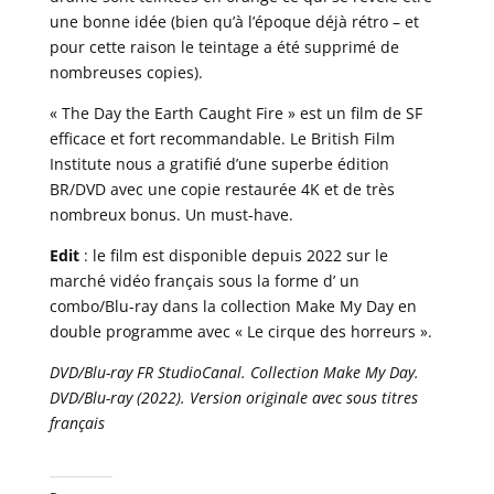
une bonne idée (bien qu’à l’époque déjà rétro – et
pour cette raison le teintage a été supprimé de
nombreuses copies).
« The Day the Earth Caught Fire » est un film de SF
efficace et fort recommandable. Le British Film
Institute nous a gratifié d’une superbe édition
BR/DVD avec une copie restaurée 4K et de très
nombreux bonus. Un must-have.
Edit
: le film est disponible depuis 2022 sur le
marché vidéo français sous la forme d’ un
combo/Blu-ray dans la collection Make My Day en
double programme avec « Le cirque des horreurs ».
DVD/Blu-ray FR StudioCanal. Collection Make My Day.
DVD/Blu-ray (2022). Version originale avec sous titres
français