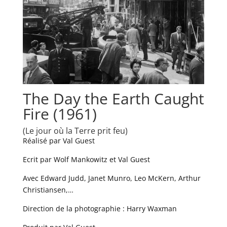
The Day the Earth Caught
Fire (1961)
(Le jour où la Terre prit feu)
Réalisé par Val Guest
Ecrit par Wolf Mankowitz et Val Guest
Avec Edward Judd, Janet Munro, Leo McKern, Arthur
Christiansen,…
Direction de la photographie : Harry Waxman