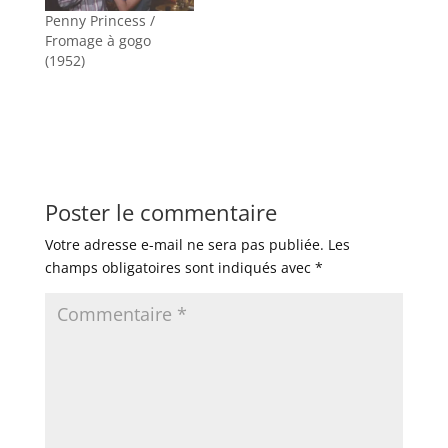
Penny Princess /
Fromage à gogo
(1952)
Poster le commentaire
Votre adresse e-mail ne sera pas publiée.
Les
champs obligatoires sont indiqués avec
*