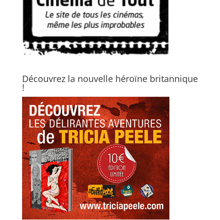
Découvrez la nouvelle héroïne britannique
!