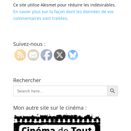
Ce site utilise Akismet pour réduire les indésirables.
En savoir plus sur la façon dont les données de vos
commentaires sont traitées
.
Suivez-nous :
Rechercher
Search Button
Search
for:
Mon autre site sur le cinéma :