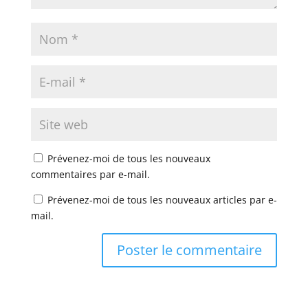
Prévenez-moi de tous les nouveaux
commentaires par e-mail.
Prévenez-moi de tous les nouveaux articles par e-
mail.