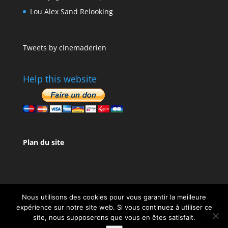
Lou Alex Sand Relooking
Tweets by cinemaderien
Help this website
Plan du site
Nous utilisons des cookies pour vous garantir la meilleure
expérience sur notre site web. Si vous continuez à utiliser ce
site, nous supposerons que vous en êtes satisfait.
Design de
Elegant Themes
| Propulsé par