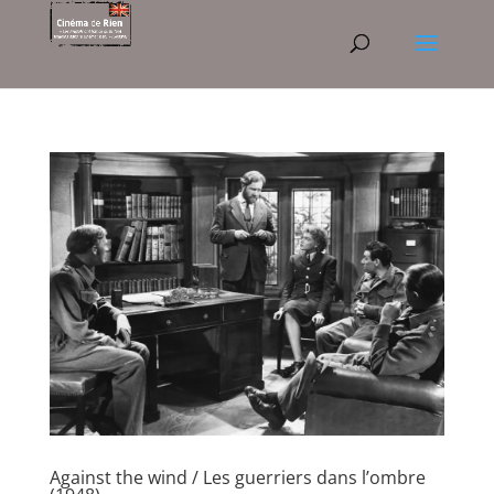
Against the wind / Les guerriers dans l’ombre