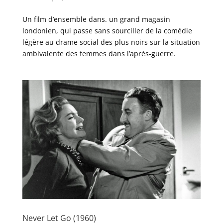
Un film d’ensemble dans. un grand magasin
londonien, qui passe sans sourciller de la comédie
légère au drame social des plus noirs sur la situation
ambivalente des femmes dans l’après-guerre.
Never Let Go (1960)