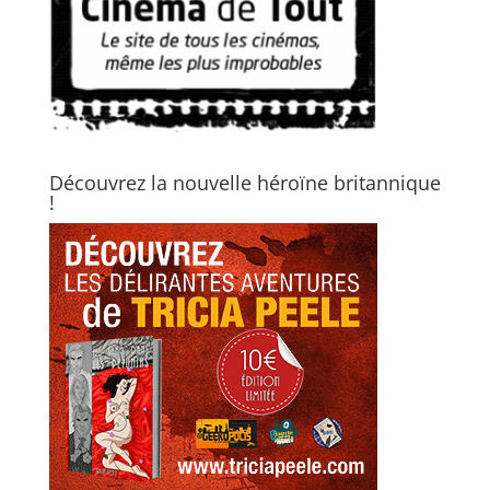
Découvrez la nouvelle héroïne britannique
!