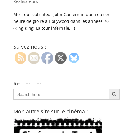
Réalisateurs
Mort du réalisateur John Guillermin qui a eu son
heure de gloire à Hollywood dans les années 70
(King King, La tour infernale,…)
Suivez-nous :
Rechercher
Search Button
Search
for:
Mon autre site sur le cinéma :