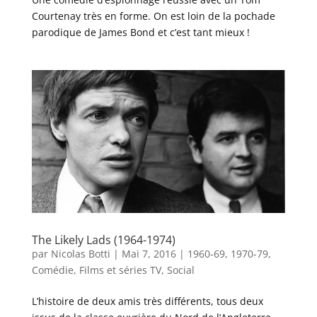
Courtenay très en forme. On est loin de la pochade
parodique de James Bond et c’est tant mieux !
The Likely Lads (1964-1974)
par
Nicolas Botti
|
Mai 7, 2016
|
1960-69
,
1970-79
,
Comédie
,
Films et séries TV
,
Social
L’histoire de deux amis très différents, tous deux