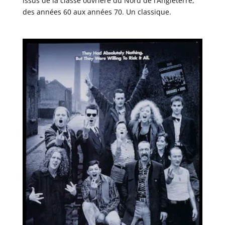
issus de la classe ouvrière du Nord de l’Angleterre,
des années 60 aux années 70. Un classique.