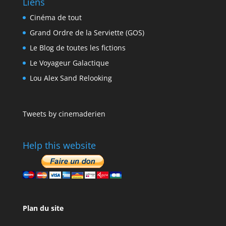
Liens
Cinéma de tout
Grand Ordre de la Serviette (GOS)
Le Blog de toutes les fictions
Le Voyageur Galactique
Lou Alex Sand Relooking
Tweets by cinemaderien
Help this website
Plan du site