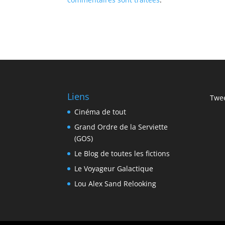
Liens
Twee
Cinéma de tout
Grand Ordre de la Serviette
(GOS)
Le Blog de toutes les fictions
Le Voyageur Galactique
Lou Alex Sand Relooking