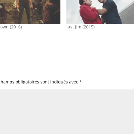
own (2016)
Just Jim (2015)
champs obligatoires sont indiqués avec
*