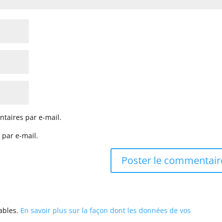
taires par e-mail.
 par e-mail.
rables.
En savoir plus sur la façon dont les données de vos