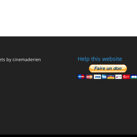
Help this website
ts by cinemaderien