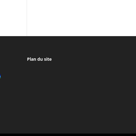
Plan du site