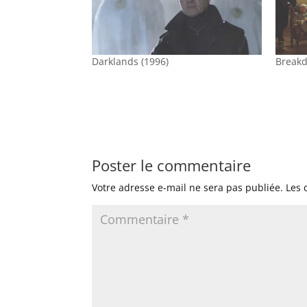
Darklands (1996)
Breakd
Poster le commentaire
Votre adresse e-mail ne sera pas publiée.
Les 