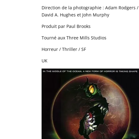
Direction de la photographie : Adam Rodgers /
David A. Hughes et John Murphy
Produit par Paul Brooks
Tourné aux Three Mills Studios
Horreur / Thriller / SF
UK