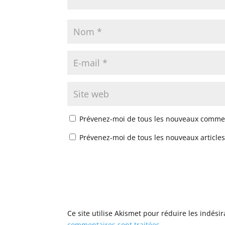
Prévenez-moi de tous les nouveaux commen
Prévenez-moi de tous les nouveaux articles
Ce site utilise Akismet pour réduire les indési
commentaires sont traitées
.