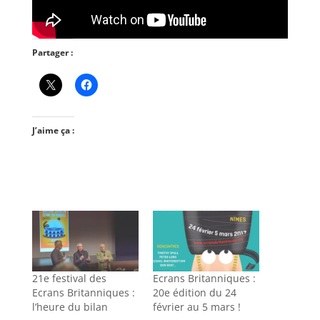
Partager :
J’aime ça :
21e festival des
Ecrans Britanniques :
Ecrans Britanniques :
20e édition du 24
l’heure du bilan
février au 5 mars !