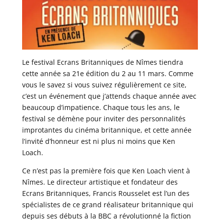
Le festival Ecrans Britanniques de Nîmes tiendra
cette année sa 21e édition du 2 au 11 mars. Comme
vous le savez si vous suivez régulièrement ce site,
c’est un événement que j’attends chaque année avec
beaucoup d’impatience. Chaque tous les ans, le
festival se démène pour inviter des personnalités
improtantes du cinéma britannique, et cette année
l’invité d’honneur est ni plus ni moins que Ken
Loach.
Ce n’est pas la première fois que Ken Loach vient à
Nîmes. Le directeur artistique et fondateur des
Ecrans Britanniques, Francis Rousselet est l’un des
spécialistes de ce grand réalisateur britannique qui
depuis ses débuts à la BBC a révolutionné la fiction