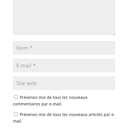
Prévenez-moi de tous les nouveaux
commentaires par e-mail.
Prévenez-moi de tous les nouveaux articles par e-
mail.