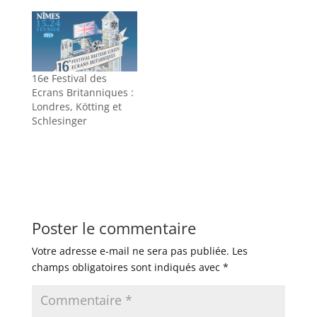
16e Festival des
Ecrans Britanniques :
Londres, Kötting et
Schlesinger
Poster le commentaire
Votre adresse e-mail ne sera pas publiée.
Les
champs obligatoires sont indiqués avec
*