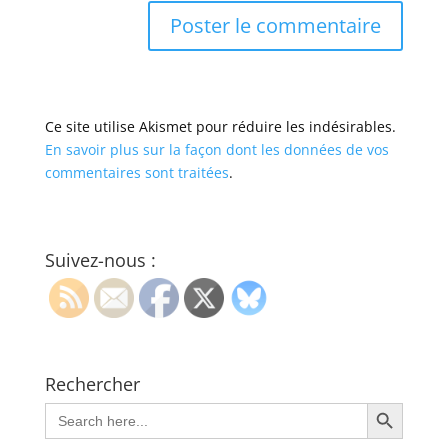
Ce site utilise Akismet pour réduire les indésirables.
En savoir plus sur la façon dont les données de vos
commentaires sont traitées
.
Suivez-nous :
Rechercher
Search Button
Search
for: