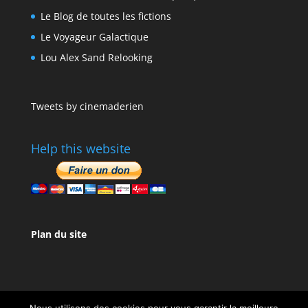
Le Blog de toutes les fictions
Le Voyageur Galactique
Lou Alex Sand Relooking
Tweets by cinemaderien
Help this website
Plan du site