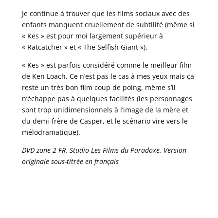
Je continue à trouver que les films sociaux avec des
enfants manquent cruellement de subtilité (même si
« Kes » est pour moi largement supérieur à
« Ratcatcher » et « The Selfish Giant »).
« Kes » est parfois considéré comme le meilleur film
de Ken Loach. Ce n’est pas le cas à mes yeux mais ça
reste un très bon film coup de poing, même s’il
n’échappe pas à quelques facilités (les personnages
sont trop unidimensionnels à l’image de la mère et
du demi-frère de Casper, et le scénario vire vers le
mélodramatique).
DVD zone 2 FR. Studio Les Films du Paradoxe. Version
originale sous-titrée en français