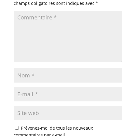
champs obligatoires sont indiqués avec
*
Prévenez-moi de tous les nouveaux
commentaires par e-mail.