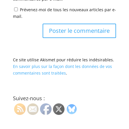
Prévenez-moi de tous les nouveaux articles par e-
mail.
Ce site utilise Akismet pour réduire les indésirables.
En savoir plus sur la façon dont les données de vos
commentaires sont traitées
.
Suivez-nous :