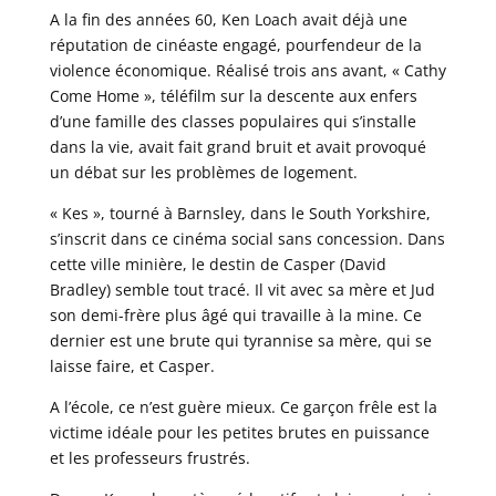
A la fin des années 60, Ken Loach avait déjà une
réputation de cinéaste engagé, pourfendeur de la
violence économique. Réalisé trois ans avant, « Cathy
Come Home », téléfilm sur la descente aux enfers
d’une famille des classes populaires qui s’installe
dans la vie, avait fait grand bruit et avait provoqué
un débat sur les problèmes de logement.
« Kes », tourné à Barnsley, dans le South Yorkshire,
s’inscrit dans ce cinéma social sans concession. Dans
cette ville minière, le destin de Casper (David
Bradley) semble tout tracé. Il vit avec sa mère et Jud
son demi-frère plus âgé qui travaille à la mine. Ce
dernier est une brute qui tyrannise sa mère, qui se
laisse faire, et Casper.
A l’école, ce n’est guère mieux. Ce garçon frêle est la
victime idéale pour les petites brutes en puissance
et les professeurs frustrés.