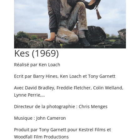
Kes (1969)
Réalisé par Ken Loach
Ecrit par Barry Hines, Ken Loach et Tony Garnett
Avec David Bradley, Freddie Fletcher, Colin Welland,
Lynne Perrie,…
Directeur de la photographie : Chris Menges
Musique : John Cameron
Produit par Tony Garnett pour Kestrel Films et
Woodfall Film Productions