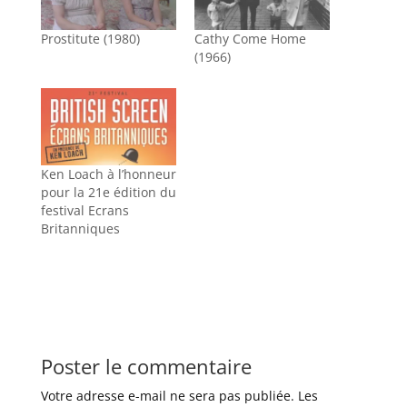
Prostitute (1980)
Cathy Come Home
(1966)
Ken Loach à l’honneur
pour la 21e édition du
festival Ecrans
Britanniques
Poster le commentaire
Votre adresse e-mail ne sera pas publiée.
Les