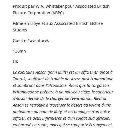
Produit par W.A. Whittaker pour Associated British
Picture Corporation (ABPC)
Filmé en Libye et aux Associated British Elstree
Studios
Guerre / aventures
130mn
UK
Le capitaine Anson (John Mills) est un officier en place à
Tobruk, souffrant de trouble de stress post-traumatique
et sombrant dans l’alcoolisme. Alors que la cargaison
britannique se prépare à un nouveau siège, le supérieur
d’Anson décide de le charger de l’évacuation. Bientôt,
Anson se retrouve à traverser le désert au volant d’une
ambulance du nom de Katy, et accompagné d’un autre
officier, de deux infirmières et d’un soldat sud africain,
embarqué en route, mais qui se comporte étrangement.