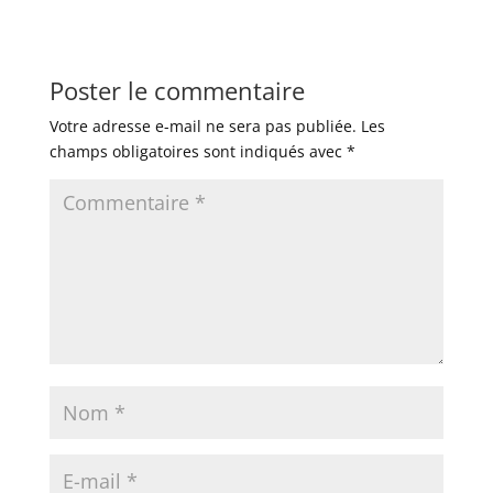
Poster le commentaire
Votre adresse e-mail ne sera pas publiée.
Les
champs obligatoires sont indiqués avec
*