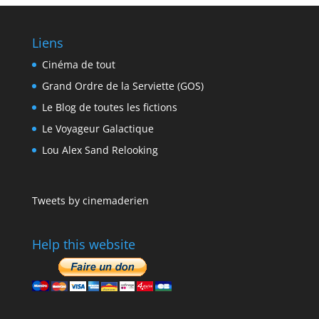
Liens
Cinéma de tout
Grand Ordre de la Serviette (GOS)
Le Blog de toutes les fictions
Le Voyageur Galactique
Lou Alex Sand Relooking
Tweets by cinemaderien
Help this website