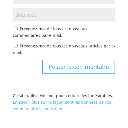
Prévenez-moi de tous les nouveaux
commentaires par e-mail.
Prévenez-moi de tous les nouveaux articles par e-
mail.
Ce site utilise Akismet pour réduire les indésirables.
En savoir plus sur la façon dont les données de vos
commentaires sont traitées
.