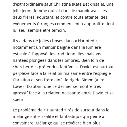
d’extraordinaire sauf Christina (Kate Beckinsale), une
jolie jeune femme qui vit dans le manoir avec ses
deux frères. Pourtant, et contre toute attente, des
événements étranges commencent à apparaître dont
lui seul semble être témoin.
Il y a dans de jolies choses dans « Haunted »,
notamment un manoir baigné dans la lumière
estivale à l’opposé des traditionnelles maisons
hantées plongées dans les ombres. Bien loin de
chercher des prétendus fantômes, David est surtout
perplexe face à la relation malsaine entre l’espiègle
Christina et son frère ainé, le rigide Simon (Alex
Lowe). D’autant que ce dernier se montre très
agressif face à la relation naissante entre David et sa
soeur.
Le problème de « Haunted » réside surtout dans le
mélange entre réalité et fantastique qui peine à
convaincre. Mélange qui se révélera bien plus