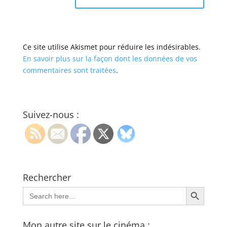
Ce site utilise Akismet pour réduire les indésirables.
En savoir plus sur la façon dont les données de vos
commentaires sont traitées
.
Suivez-nous :
Rechercher
Search Button
Search
for:
Mon autre site sur le cinéma :