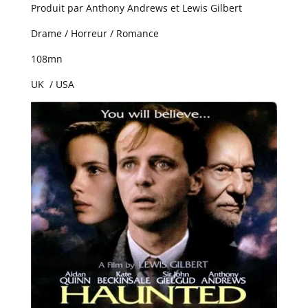
Produit par Anthony Andrews et Lewis Gilbert
Drame / Horreur / Romance
108mn
UK / USA