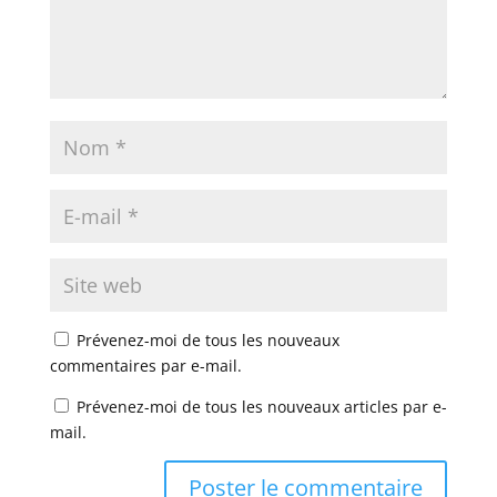
Prévenez-moi de tous les nouveaux
commentaires par e-mail.
Prévenez-moi de tous les nouveaux articles par e-
mail.