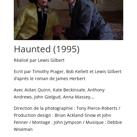
Haunted (1995)
Réalisé par Lewis Gilbert
Ecrit par Timothy Prager, Bob Kellett et Lewis Gilbert
d’après le roman de James Herbert
Avec Aidan Quinn, Kate Beckinsale, Anthony
Andrews, John Gielgud, Anna Massey,…
Direction de la photographie : Tony Pierce-Roberts /
Production design : Brian Ackland-Snow et John
Fenner / Montage : John Jympson / Musique : Debbie
Wiseman