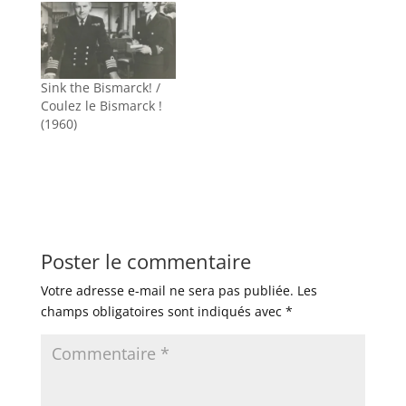
Sink the Bismarck! /
Coulez le Bismarck !
(1960)
Poster le commentaire
Votre adresse e-mail ne sera pas publiée.
Les
champs obligatoires sont indiqués avec
*