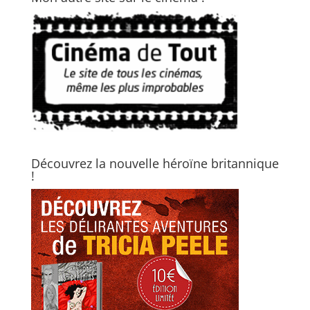
Découvrez la nouvelle héroïne britannique
!