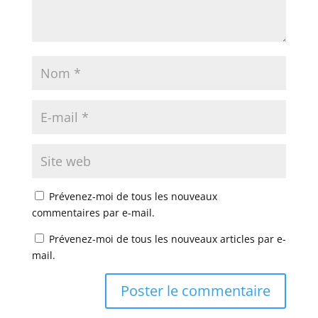
Prévenez-moi de tous les nouveaux
commentaires par e-mail.
Prévenez-moi de tous les nouveaux articles par e-
mail.