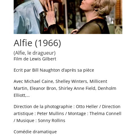
Alfie (1966)
(Alfie, le dragueur)
Film de Lewis Gilbert
Ecrit par Bill Naughton d’après sa pièce
Avec Michael Caine, Shelley Winters, Millicent
Martin, Eleanor Bron, Shirley Anne Field, Denholm
Elliott,…
Direction de la photographie : Otto Heller / Direction
artistique : Peter Mullins / Montage : Thelma Connell
/ Musique : Sonny Rollins
Comédie dramatique