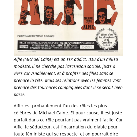
Alfie (Michael Caine) est un sex addict. Issu d’un milieu
modeste, il ne cherche pas l’ascension sociale, juste à
vivre convenablement, et à profiter des filles sans se
prendre la tête. Mais ses relations avec les femmes vont
prendre des tournures compliquées dont il se serait bien
passé.
Alfi » est probablement l’un des rôles les plus
célèbres de Michael Caine. Et pour cause, il est juste
parfait dans ce rôle pourtant pas vraiment facile. Car
Alfie, le séducteur, est l’incarnation du diable pour
toute féministe qui se respecte, et on pourrait dire