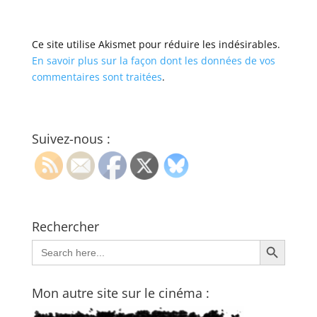
Ce site utilise Akismet pour réduire les indésirables.
En savoir plus sur la façon dont les données de vos
commentaires sont traitées
.
Suivez-nous :
Rechercher
Search Button
Search
for:
Mon autre site sur le cinéma :