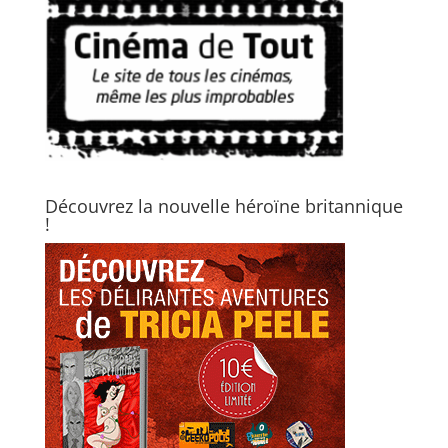
Découvrez la nouvelle héroïne britannique
!