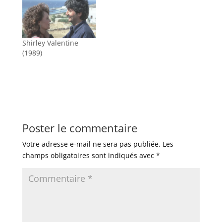
Shirley Valentine
(1989)
Poster le commentaire
Votre adresse e-mail ne sera pas publiée.
Les
champs obligatoires sont indiqués avec
*