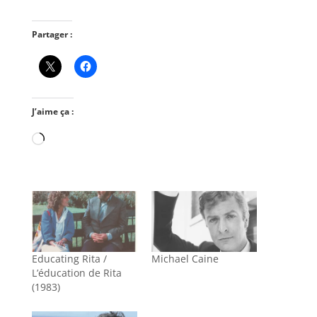
Partager :
J’aime ça :
Chargement…
Educating Rita /
Michael Caine
L’éducation de Rita
(1983)