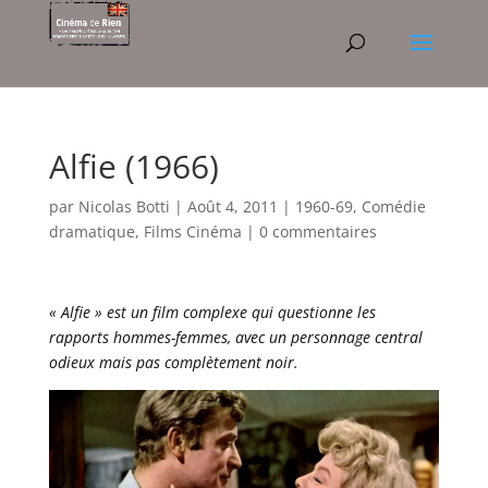
Alfie (1966)
par
Nicolas Botti
|
Août 4, 2011
|
1960-69
,
Comédie
dramatique
,
Films Cinéma
|
0 commentaires
« Alfie » est un film complexe qui questionne les
rapports hommes-femmes, avec un personnage central
odieux mais pas complètement noir.