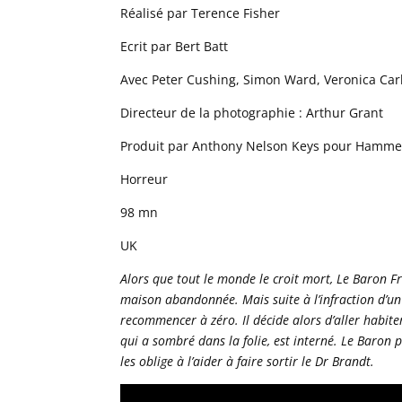
Réalisé par Terence Fisher
Ecrit par Bert Batt
Avec Peter Cushing, Simon Ward, Veronica Car
Directeur de la photographie : Arthur Grant
Produit par Anthony Nelson Keys pour Hammer
Horreur
98 mn
UK
Alors que tout le monde le croit mort, Le Baron F
maison abandonnée. Mais suite à l’infraction d’un 
recommencer à zéro. Il décide alors d’aller habite
qui a sombré dans la folie, est interné. Le Baron 
les oblige à l’aider à faire sortir le Dr Brandt.