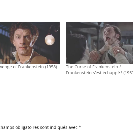
venge of Frankenstein (1958)
The Curse of Frankenstein /
Frankenstein s’est échappé ! (195
champs obligatoires sont indiqués avec
*