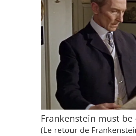
Frankenstein must be 
(Le retour de Frankenstei