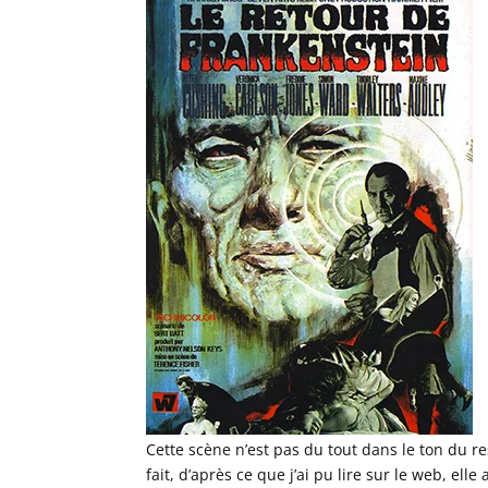
Cette scène n’est pas du tout dans le ton du re
fait, d’après ce que j’ai pu lire sur le web, el