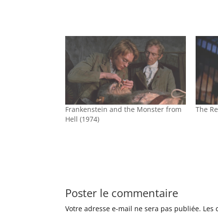
Frankenstein and the Monster from
The Re
Hell (1974)
Poster le commentaire
Votre adresse e-mail ne sera pas publiée.
Les 