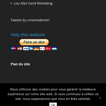
Lou Alex Sand Relooking
Tweets by cinemaderien
Help this website
Plan du site
Nous utilisons des cookies pour vous garantir la meilleure
expérience sur notre site web. Si vous continuez à utiliser ce
site, nous supposerons que vous en êtes satisfait.
Design de
Elegant Themes
| Propulsé par
Ok