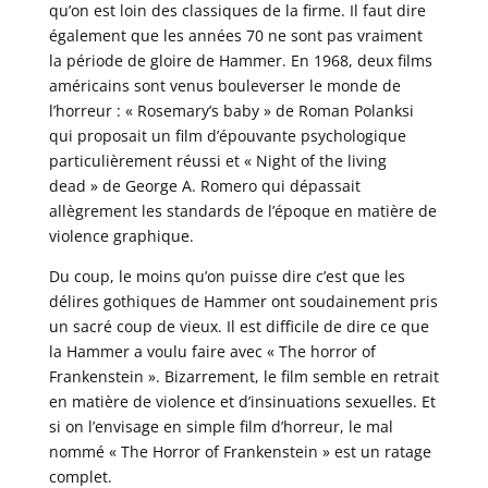
qu’on est loin des classiques de la firme. Il faut dire
également que les années 70 ne sont pas vraiment
la période de gloire de Hammer. En 1968, deux films
américains sont venus bouleverser le monde de
l’horreur : « Rosemary’s baby » de Roman Polanksi
qui proposait un film d’épouvante psychologique
particulièrement réussi et « Night of the living
dead » de George A. Romero qui dépassait
allègrement les standards de l’époque en matière de
violence graphique.
Du coup, le moins qu’on puisse dire c’est que les
délires gothiques de Hammer ont soudainement pris
un sacré coup de vieux. Il est difficile de dire ce que
la Hammer a voulu faire avec « The horror of
Frankenstein ». Bizarrement, le film semble en retrait
en matière de violence et d’insinuations sexuelles. Et
si on l’envisage en simple film d’horreur, le mal
nommé « The Horror of Frankenstein » est un ratage
complet.