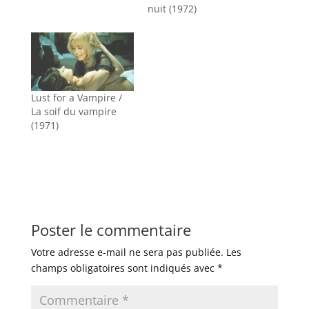
nuit (1972)
Lust for a Vampire /
La soif du vampire
(1971)
Poster le commentaire
Votre adresse e-mail ne sera pas publiée.
Les
champs obligatoires sont indiqués avec
*