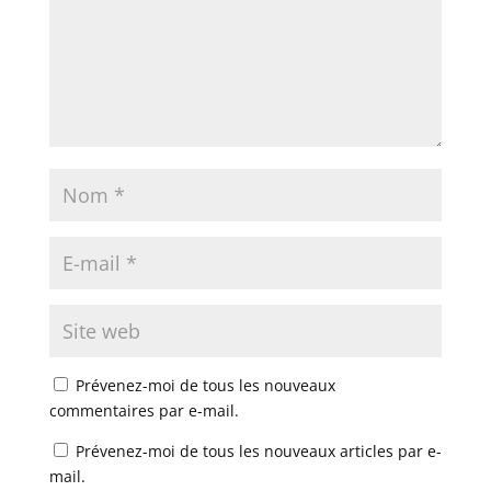
Prévenez-moi de tous les nouveaux
commentaires par e-mail.
Prévenez-moi de tous les nouveaux articles par e-
mail.