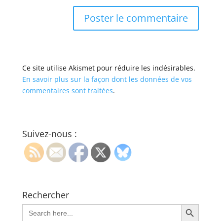
Ce site utilise Akismet pour réduire les indésirables.
En savoir plus sur la façon dont les données de vos
commentaires sont traitées
.
Suivez-nous :
Rechercher
Search Button
Search
for: