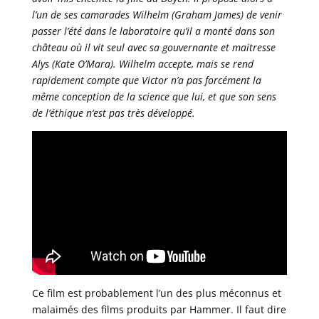
l’un de ses camarades Wilhelm (Graham James) de venir
passer l’été dans le laboratoire qu’il a monté dans son
château où il vit seul avec sa gouvernante et maitresse
Alys (Kate O’Mara). Wilhelm accepte, mais se rend
rapidement compte que Victor n’a pas forcément la
même conception de la science que lui, et que son sens
de l’éthique n’est pas très développé.
Ce film est probablement l’un des plus méconnus et
malaimés des films produits par Hammer. Il faut dire