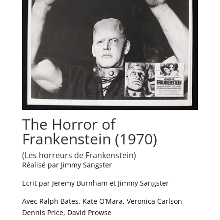
The Horror of
Frankenstein (1970)
(Les horreurs de Frankenstein)
Réalisé par Jimmy Sangster
Ecrit par Jeremy Burnham et Jimmy Sangster
Avec Ralph Bates, Kate O’Mara, Veronica Carlson,
Dennis Price, David Prowse