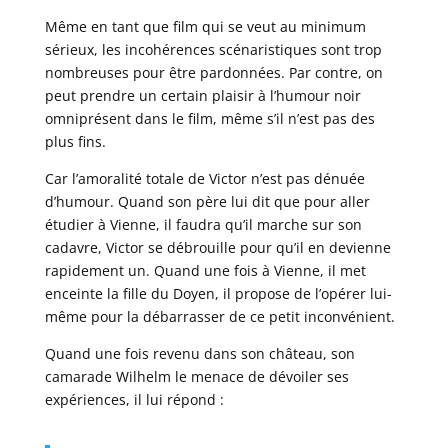
Même en tant que film qui se veut au minimum
sérieux, les incohérences scénaristiques sont trop
nombreuses pour être pardonnées. Par contre, on
peut prendre un certain plaisir à l’humour noir
omniprésent dans le film, même s’il n’est pas des
plus fins.
Car l’amoralité totale de Victor n’est pas dénuée
d’humour. Quand son père lui dit que pour aller
étudier à Vienne, il faudra qu’il marche sur son
cadavre, Victor se débrouille pour qu’il en devienne
rapidement un. Quand une fois à Vienne, il met
enceinte la fille du Doyen, il propose de l’opérer lui-
même pour la débarrasser de ce petit inconvénient.
Quand une fois revenu dans son château, son
camarade Wilhelm le menace de dévoiler ses
expériences, il lui répond :