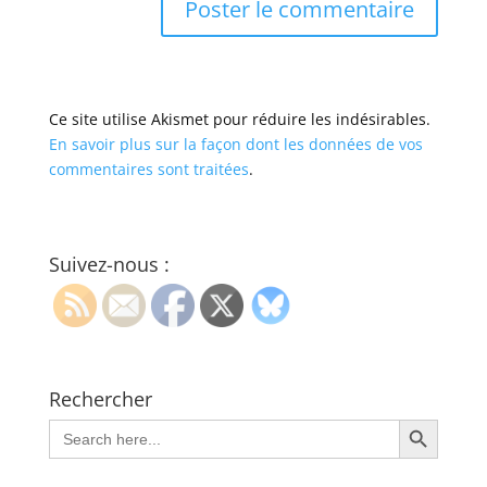
Ce site utilise Akismet pour réduire les indésirables.
En savoir plus sur la façon dont les données de vos
commentaires sont traitées
.
Suivez-nous :
Rechercher
Search Button
Search
for: