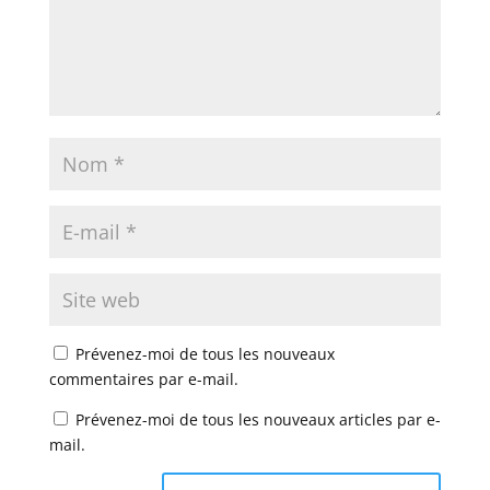
Prévenez-moi de tous les nouveaux
commentaires par e-mail.
Prévenez-moi de tous les nouveaux articles par e-
mail.