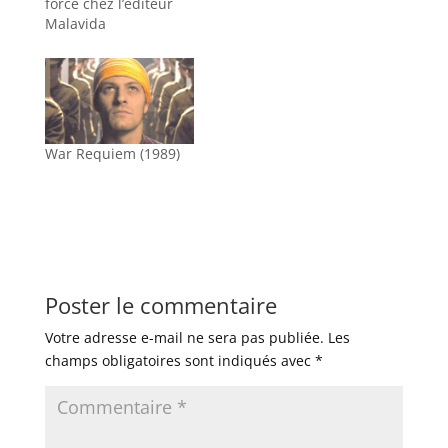
force chez l’éditeur
Malavida
War Requiem (1989)
Poster le commentaire
Votre adresse e-mail ne sera pas publiée.
Les
champs obligatoires sont indiqués avec
*