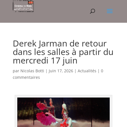
Derek Jarman de retour
dans les salles à partir du
mercredi 17 juin
par
Nicolas Botti
|
Juin 17, 2026
|
Actualités
|
0
commentaires