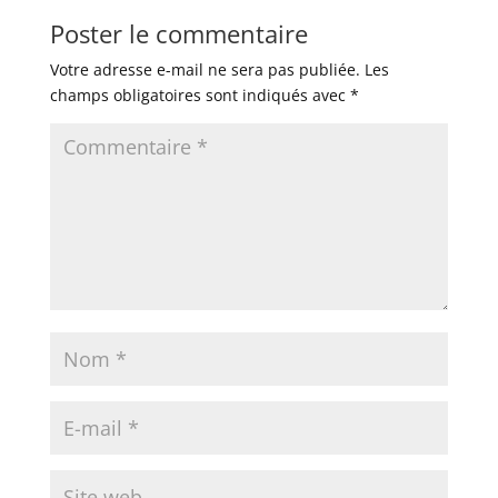
Poster le commentaire
Votre adresse e-mail ne sera pas publiée.
Les
champs obligatoires sont indiqués avec
*