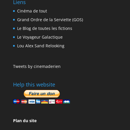
Liens
Cinéma de tout
Grand Ordre de la Serviette (GOS)
Le Blog de toutes les fictions
Le Voyageur Galactique
Lou Alex Sand Relooking
Tweets by cinemaderien
Help this website
Plan du site