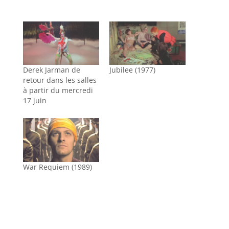
Derek Jarman de
Jubilee (1977)
retour dans les salles
à partir du mercredi
17 juin
War Requiem (1989)