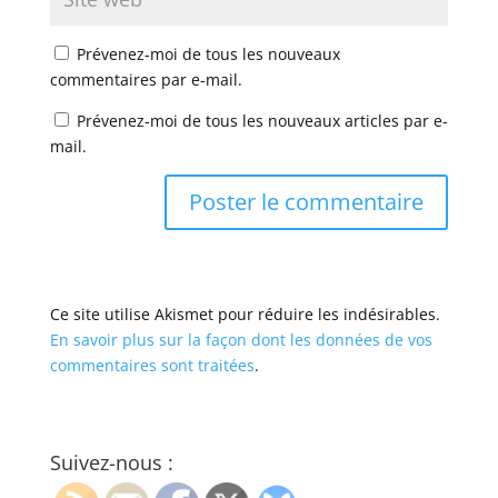
Prévenez-moi de tous les nouveaux
commentaires par e-mail.
Prévenez-moi de tous les nouveaux articles par e-
mail.
Ce site utilise Akismet pour réduire les indésirables.
En savoir plus sur la façon dont les données de vos
commentaires sont traitées
.
Suivez-nous :