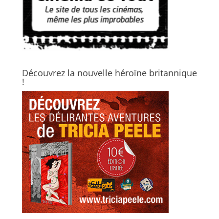
Découvrez la nouvelle héroïne britannique
!