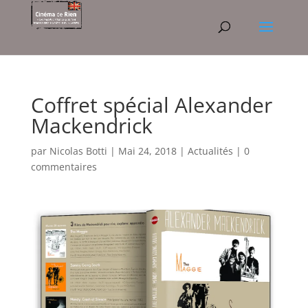
Coffret spécial Alexander
Mackendrick
par
Nicolas Botti
|
Mai 24, 2018
|
Actualités
|
0
commentaires