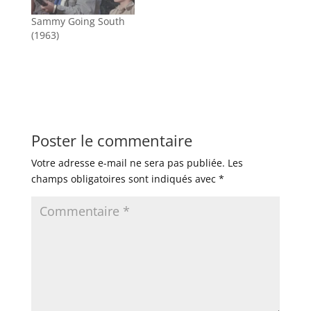
Sammy Going South
(1963)
Poster le commentaire
Votre adresse e-mail ne sera pas publiée.
Les
champs obligatoires sont indiqués avec
*