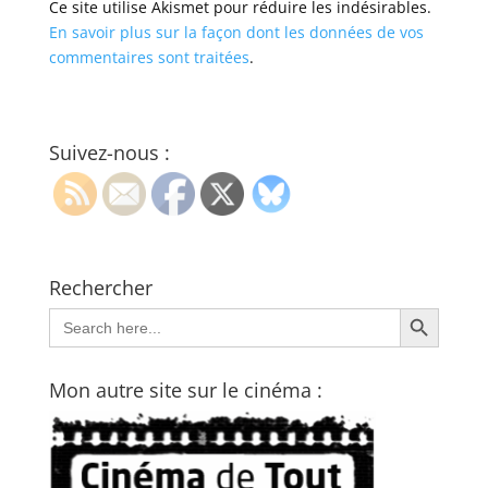
Ce site utilise Akismet pour réduire les indésirables.
En savoir plus sur la façon dont les données de vos
commentaires sont traitées
.
Suivez-nous :
Rechercher
Search Button
Search
for:
Mon autre site sur le cinéma :