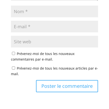
Prévenez-moi de tous les nouveaux
commentaires par e-mail.
Prévenez-moi de tous les nouveaux articles par e-
mail.