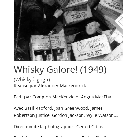
Whisky Galore! (1949)
(Whisky à gogo)
Réalisé par Alexander Mackendrick
Ecrit par Compton MacKenzie et Angus MacPhail
Avec Basil Radford, Joan Greenwood, James
Robertson Justice, Gordon Jackson, Wylie Watson,…
Direction de la photographie : Gerald Gibbs