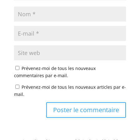
Prévenez-moi de tous les nouveaux
commentaires par e-mail.
Prévenez-moi de tous les nouveaux articles par e-
mail.