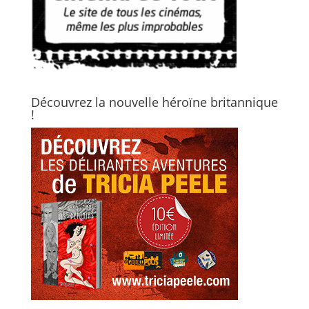
Découvrez la nouvelle héroïne britannique
!