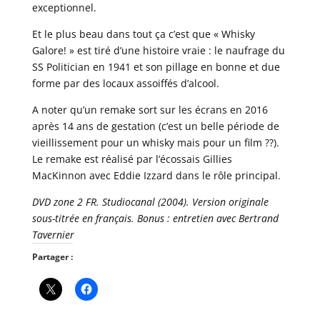
exceptionnel.
Et le plus beau dans tout ça c’est que « Whisky
Galore! » est tiré d’une histoire vraie : le naufrage du
SS Politician en 1941 et son pillage en bonne et due
forme par des locaux assoiffés d’alcool.
A noter qu’un remake sort sur les écrans en 2016
après 14 ans de gestation (c’est un belle période de
vieillissement pour un whisky mais pour un film ??).
Le remake est réalisé par l’écossais Gillies
MacKinnon avec Eddie Izzard dans le rôle principal.
DVD zone 2 FR. Studiocanal (2004). Version originale
sous-titrée en français. Bonus : entretien avec Bertrand
Tavernier
Partager :