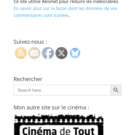
Ce site utilise Akismet pour réduire les indésirables.
En savoir plus sur la façon dont les données de vos
commentaires sont traitées
.
Suivez-nous :
Rechercher
Search Button
Search
for:
Mon autre site sur le cinéma :