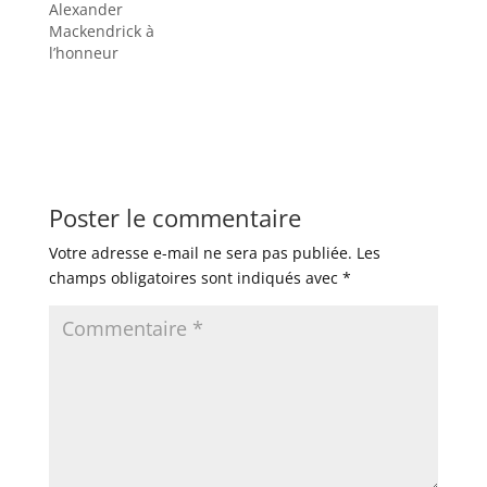
Alexander
Mackendrick à
l’honneur
Poster le commentaire
Votre adresse e-mail ne sera pas publiée.
Les
champs obligatoires sont indiqués avec
*