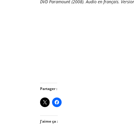
DVD Paramount (2008). Audio en français. Version 
Partager :
J’aime ça :