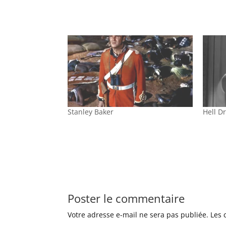
Stanley Baker
Hell Dr
Poster le commentaire
Votre adresse e-mail ne sera pas publiée.
Les 