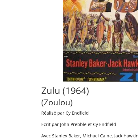
Zulu (1964)
(Zoulou)
Réalisé par Cy Endfield
Ecrit par John Prebble et Cy Endfield
Avec Stanley Baker, Michael Caine, Jack Hawki