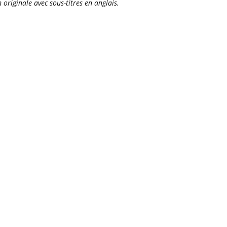
originale avec sous-titres en anglais.