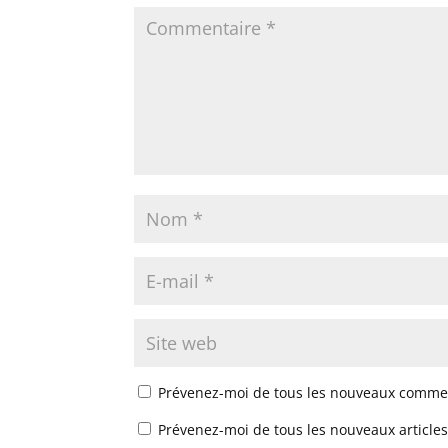
Prévenez-moi de tous les nouveaux commen
Prévenez-moi de tous les nouveaux articles