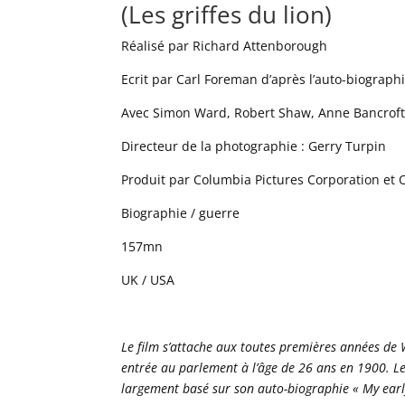
(Les griffes du lion)
Réalisé par Richard Attenborough
Ecrit par Carl Foreman d’après l’auto-biographi
Avec Simon Ward, Robert Shaw, Anne Bancroft,
Directeur de la photographie : Gerry Turpin
Produit par Columbia Pictures Corporation et
Biographie / guerre
157mn
UK / USA
Le film s’attache aux toutes premières années de 
entrée au parlement à l’âge de 26 ans en 1900. Le 
largement basé sur son auto-biographie « My early