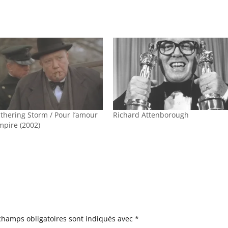
thering Storm / Pour l’amour
Richard Attenborough
mpire (2002)
champs obligatoires sont indiqués avec
*