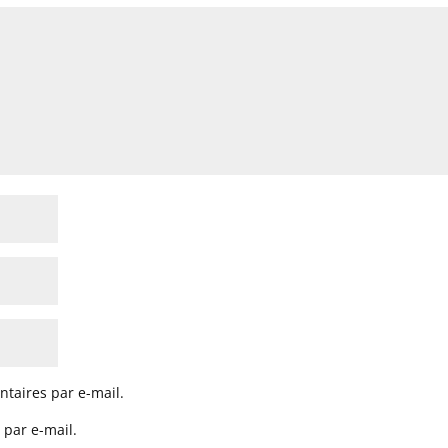
taires par e-mail.
 par e-mail.