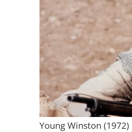
Young Winston (1972)