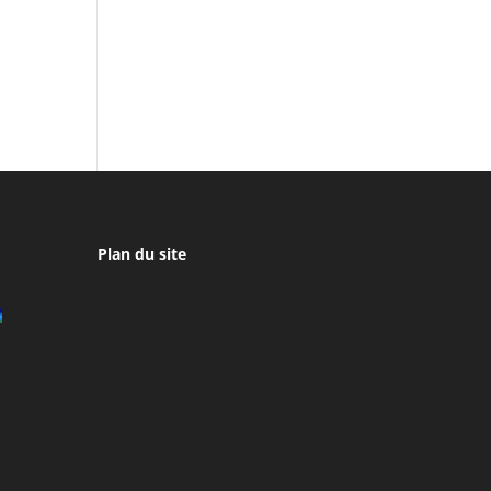
Plan du site