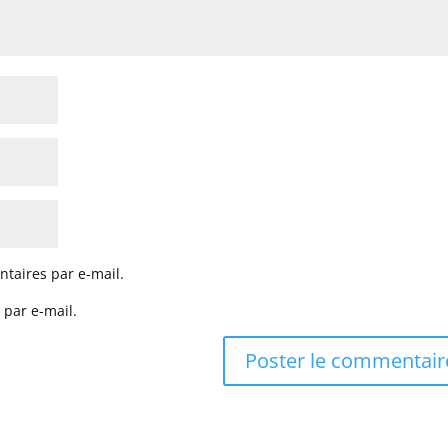
taires par e-mail.
 par e-mail.