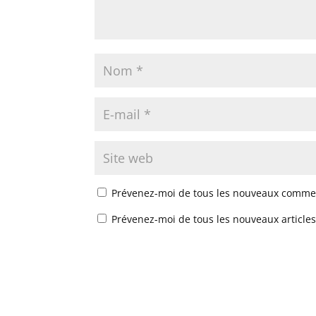
Prévenez-moi de tous les nouveaux commen
Prévenez-moi de tous les nouveaux articles