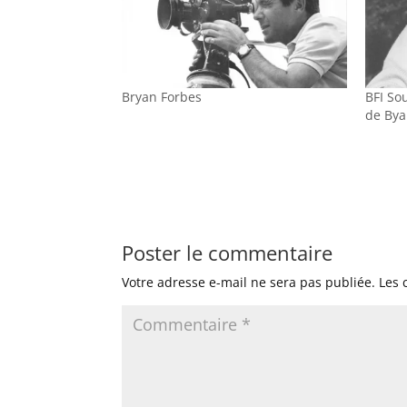
Bryan Forbes
BFI So
de Bya
Poster le commentaire
Votre adresse e-mail ne sera pas publiée.
Les 