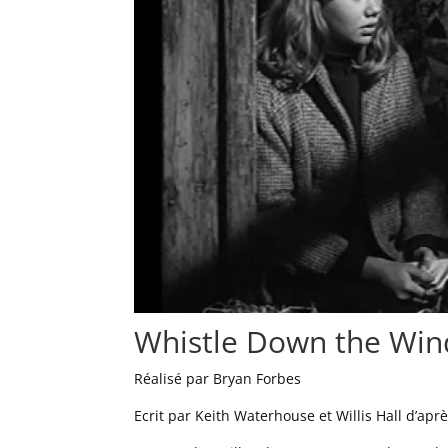
Whistle Down the Win
Réalisé par Bryan Forbes
Ecrit par Keith Waterhouse et Willis Hall d’ap