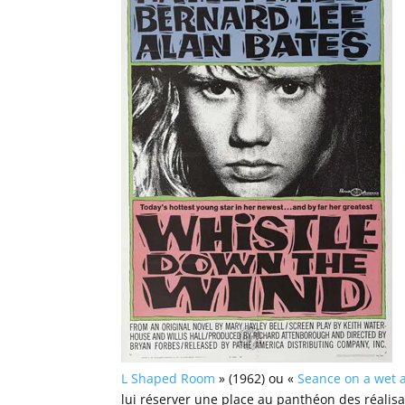
L Shaped Room
» (1962) ou «
Seance on a wet 
lui réserver une place au panthéon des réalisa