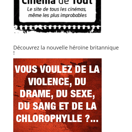
Découvrez la nouvelle héroïne britannique
!