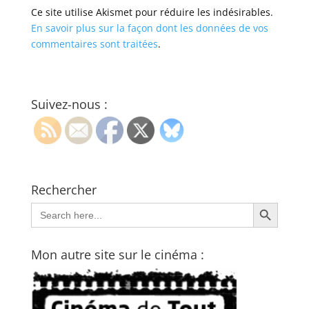
Ce site utilise Akismet pour réduire les indésirables.
En savoir plus sur la façon dont les données de vos
commentaires sont traitées
.
Suivez-nous :
Rechercher
Search Button
Search
for:
Mon autre site sur le cinéma :