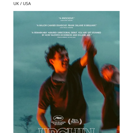
UK / USA