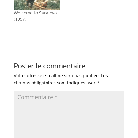
Welcome to Sarajevo
(1997)
Poster le commentaire
Votre adresse e-mail ne sera pas publiée.
Les
champs obligatoires sont indiqués avec
*