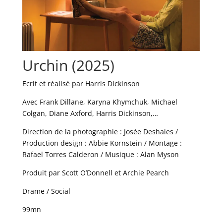
Urchin (2025)
Ecrit et réalisé par Harris Dickinson
Avec Frank Dillane, Karyna Khymchuk, Michael
Colgan, Diane Axford, Harris Dickinson,…
Direction de la photographie : Josée Deshaies /
Production design : Abbie Kornstein / Montage :
Rafael Torres Calderon / Musique : Alan Myson
Produit par Scott O’Donnell et Archie Pearch
Drame / Social
99mn