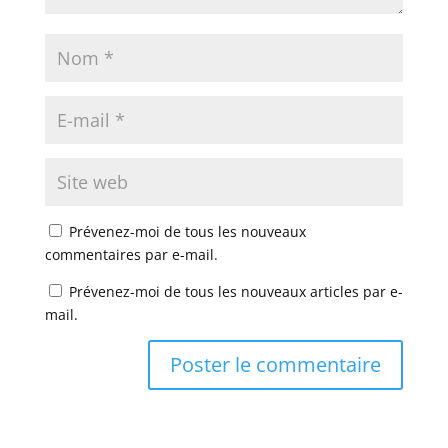
Prévenez-moi de tous les nouveaux
commentaires par e-mail.
Prévenez-moi de tous les nouveaux articles par e-
mail.