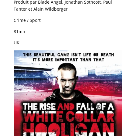
Produit par Blade Angel, Jonathan Sothcott, Paul
Tanter et Alain Wildberger
Crime / Sport
81mn
UK