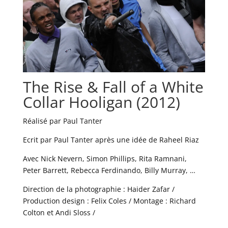
The Rise & Fall of a White
Collar Hooligan (2012)
Réalisé par Paul Tanter
Ecrit par Paul Tanter après une idée de Raheel Riaz
Avec Nick Nevern, Simon Phillips, Rita Ramnani,
Peter Barrett, Rebecca Ferdinando, Billy Murray, …
Direction de la photographie : Haider Zafar /
Production design : Felix Coles / Montage : Richard
Colton et Andi Sloss /