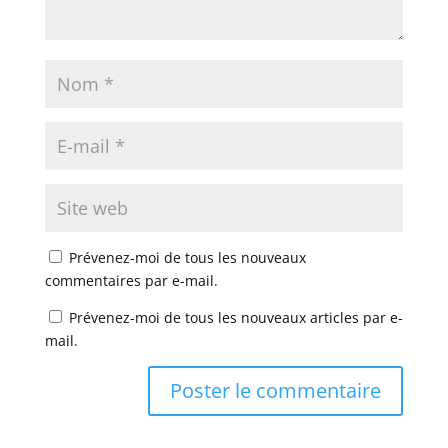
Prévenez-moi de tous les nouveaux
commentaires par e-mail.
Prévenez-moi de tous les nouveaux articles par e-
mail.