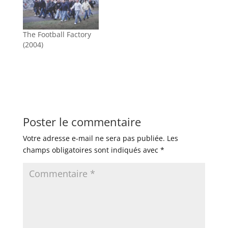
The Football Factory
(2004)
Poster le commentaire
Votre adresse e-mail ne sera pas publiée.
Les
champs obligatoires sont indiqués avec
*