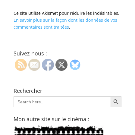
Ce site utilise Akismet pour réduire les indésirables.
En savoir plus sur la façon dont les données de vos
commentaires sont traitées
.
Suivez-nous :
Rechercher
Search Button
Search
for:
Mon autre site sur le cinéma :