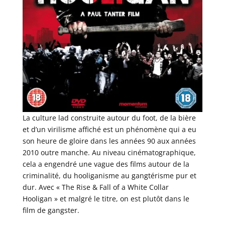
La culture lad construite autour du foot, de la bière
et d’un virilisme affiché est un phénomène qui a eu
son heure de gloire dans les années 90 aux années
2010 outre manche. Au niveau cinématographique,
cela a engendré une vague des films autour de la
criminalité, du hooliganisme au gangtérisme pur et
dur. Avec « The Rise & Fall of a White Collar
Hooligan » et malgré le titre, on est plutôt dans le
film de gangster.