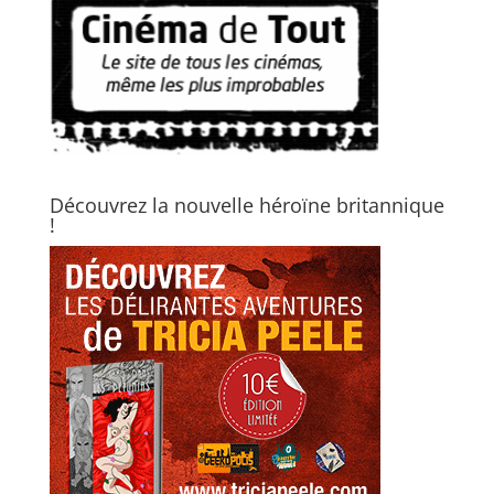
Découvrez la nouvelle héroïne britannique
!