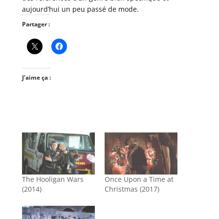
aujourd’hui un peu passé de mode.
Partager :
J’aime ça :
The Hooligan Wars
Once Upon a Time at
(2014)
Christmas (2017)