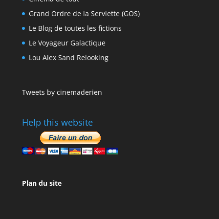
Grand Ordre de la Serviette (GOS)
Le Blog de toutes les fictions
Le Voyageur Galactique
Lou Alex Sand Relooking
Tweets by cinemaderien
Help this website
Plan du site