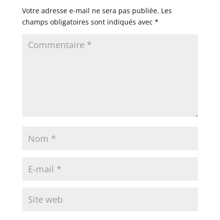
Votre adresse e-mail ne sera pas publiée.
Les
champs obligatoires sont indiqués avec
*