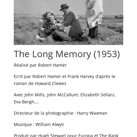
The Long Memory (1953)
Réalisé par Robert Hamer
Ecrit par Robert Hamer et Frank Harvey d’après le
roman de Howard Clewes
Avec John Mills, John McCallum, Elizabeth Sellars,
Eva Bergh,…
Directeur de la photographie : Harry Waxman
Musique : William Alwyn
Produit par Hugh Stewart pour Europa et The Rank