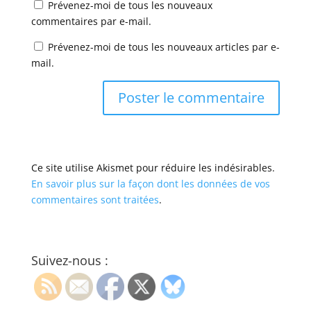
Prévenez-moi de tous les nouveaux
commentaires par e-mail.
Prévenez-moi de tous les nouveaux articles par e-
mail.
Ce site utilise Akismet pour réduire les indésirables.
En savoir plus sur la façon dont les données de vos
commentaires sont traitées
.
Suivez-nous :