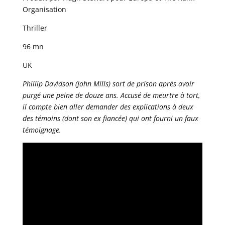
Organisation
Thriller
96 mn
UK
Phillip Davidson (John Mills) sort de prison après avoir
purgé une peine de douze ans. Accusé de meurtre à tort,
il compte bien aller demander des explications à deux
des témoins (dont son ex fiancée) qui ont fourni un faux
témoignage.