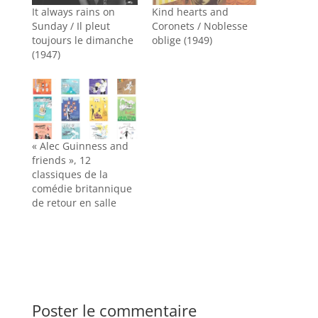
It always rains on
Kind hearts and
Sunday / Il pleut
Coronets / Noblesse
toujours le dimanche
oblige (1949)
(1947)
« Alec Guinness and
friends », 12
classiques de la
comédie britannique
de retour en salle
Poster le commentaire