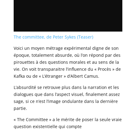
The committee, de Peter Sykes (Teaser)
Voici un moyen métrage expérimental digne de son
époque, totalement absurde, où l’on répond par des
pirouettes à des questions morales et au sens de la
vie. On voit transparaitre l’influence du « Procès » de
Kafka ou de « L’étranger » d’Albert Camus.
L’absurdité se retrouve plus dans la narration et les
dialogues que dans l’aspect visuel, finalement assez
sage, si ce n’est l’image ondulante dans la dernière
partie.
« The Committee » a le mérite de poser la seule vraie
question existentielle qui compte