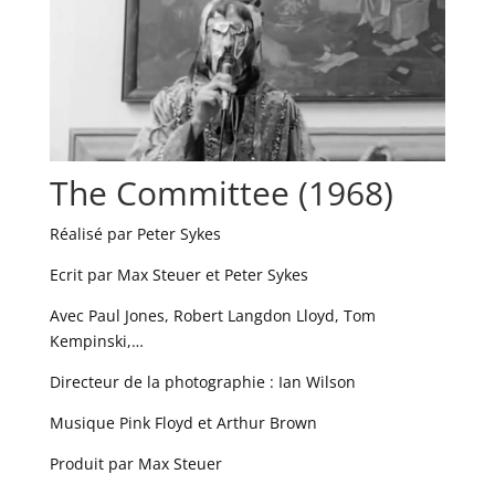
The Committee (1968)
Réalisé par Peter Sykes
Ecrit par Max Steuer et Peter Sykes
Avec Paul Jones, Robert Langdon Lloyd, Tom
Kempinski,…
Directeur de la photographie : Ian Wilson
Musique Pink Floyd et Arthur Brown
Produit par Max Steuer