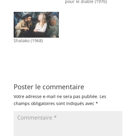
pour le diable (1976)
Shalako (1968)
Poster le commentaire
Votre adresse e-mail ne sera pas publiée.
Les
champs obligatoires sont indiqués avec
*