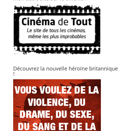
Découvrez la nouvelle héroïne britannique
!