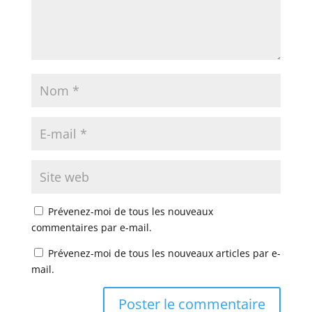
Prévenez-moi de tous les nouveaux
commentaires par e-mail.
Prévenez-moi de tous les nouveaux articles par e-
mail.