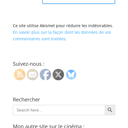
Ce site utilise Akismet pour réduire les indésirables.
En savoir plus sur la façon dont les données de vos
commentaires sont traitées
.
Suivez-nous :
Rechercher
Search Button
Search
for:
Mon autre site sur le cinéma :