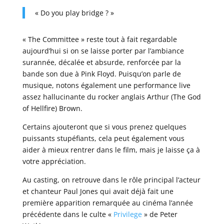
« Do you play bridge ? »
« The Committee » reste tout à fait regardable
aujourd’hui si on se laisse porter par l’ambiance
surannée, décalée et absurde, renforcée par la
bande son due à Pink Floyd. Puisqu’on parle de
musique, notons également une performance live
assez hallucinante du rocker anglais Arthur (The God
of Hellfire) Brown.
Certains ajouteront que si vous prenez quelques
puissants stupéfiants, cela peut également vous
aider à mieux rentrer dans le film, mais je laisse ça à
votre appréciation.
Au casting, on retrouve dans le rôle principal l’acteur
et chanteur Paul Jones qui avait déjà fait une
première apparition remarquée au cinéma l’année
précédente dans le culte «
Privilege
» de Peter