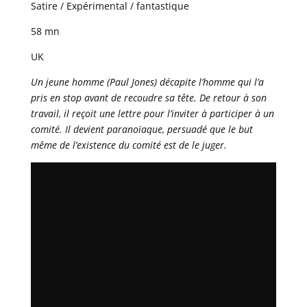
Satire / Expérimental / fantastique
58 mn
UK
Un jeune homme (Paul Jones) décapite l’homme qui l’a
pris en stop avant de recoudre sa tête. De retour à son
travail, il reçoit une lettre pour l’inviter à participer à un
comité. Il devient paranoïaque, persuadé que le but
même de l’existence du comité est de le juger.