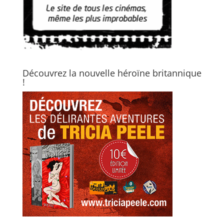
Découvrez la nouvelle héroïne britannique
!