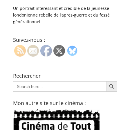
Un portrait intéressant et crédible de la jeunesse
londonienne rebelle de l’après-guerre et du fossé
générationnel
Suivez-nous :
Rechercher
Search Button
Search
for:
Mon autre site sur le cinéma :