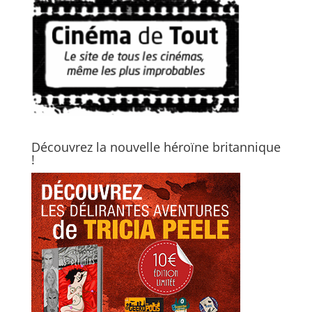
Découvrez la nouvelle héroïne britannique
!