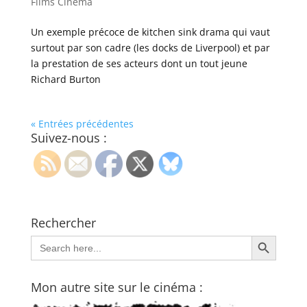
Films Cinéma
Un exemple précoce de kitchen sink drama qui vaut
surtout par son cadre (les docks de Liverpool) et par
la prestation de ses acteurs dont un tout jeune
Richard Burton
« Entrées précédentes
Suivez-nous :
Rechercher
Search Button
Search
for:
Mon autre site sur le cinéma :