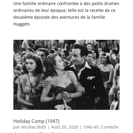
Une famille ordinaire confrontée à des petits drames
ordinaires de leur époque, telle est la recette de ce
deuxième épisode des aventures de la famille
Huggets
Holiday Camp (1947)
par
Nicolas Botti
|
Août 20, 2020
|
1940-49
,
Comédie