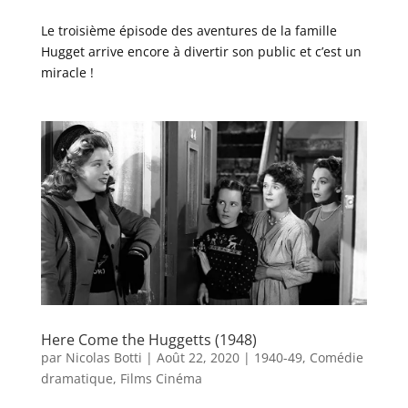
Le troisième épisode des aventures de la famille
Hugget arrive encore à divertir son public et c’est un
miracle !
Here Come the Huggetts (1948)
par
Nicolas Botti
|
Août 22, 2020
|
1940-49
,
Comédie
dramatique
,
Films Cinéma