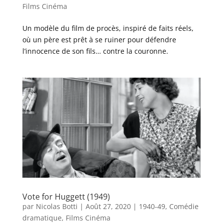
Films Cinéma
Un modèle du film de procès, inspiré de faits réels,
où un père est prêt à se ruiner pour défendre
l’innocence de son fils… contre la couronne.
Vote for Huggett (1949)
par
Nicolas Botti
|
Août 27, 2020
|
1940-49
,
Comédie
dramatique
,
Films Cinéma