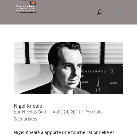
Nigel Kneale
par
Nicolas Botti
|
Août 24, 2011
|
Portraits
,
Scénaristes
Nigel Kneale a apporté une touche rationnelle et