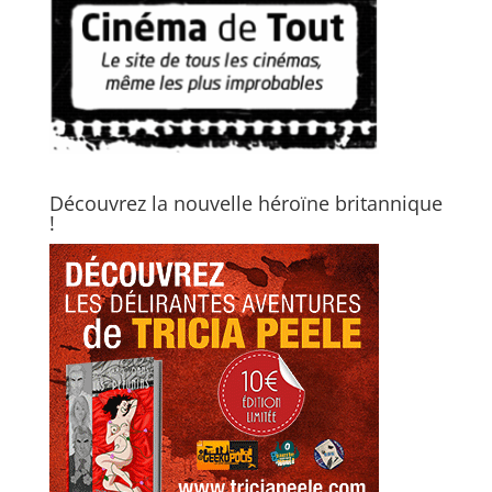
Découvrez la nouvelle héroïne britannique
!