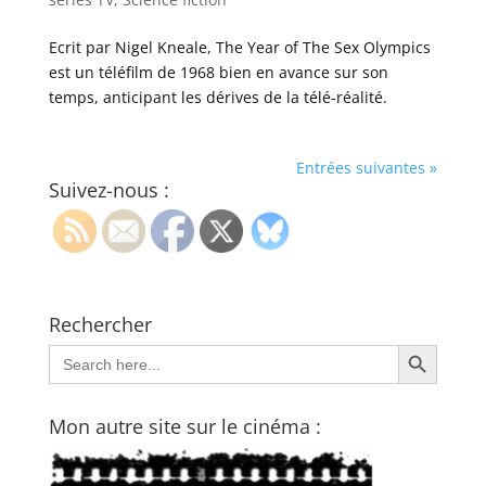
Ecrit par Nigel Kneale, The Year of The Sex Olympics
est un téléfilm de 1968 bien en avance sur son
temps, anticipant les dérives de la télé-réalité.
Entrées suivantes »
Suivez-nous :
Rechercher
Search Button
Search
for:
Mon autre site sur le cinéma :