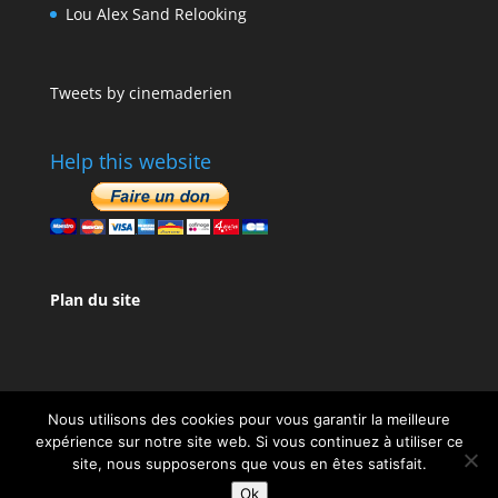
Lou Alex Sand Relooking
Tweets by cinemaderien
Help this website
Plan du site
Nous utilisons des cookies pour vous garantir la meilleure
expérience sur notre site web. Si vous continuez à utiliser ce
site, nous supposerons que vous en êtes satisfait.
Design de
Elegant Themes
| Propulsé par
Ok