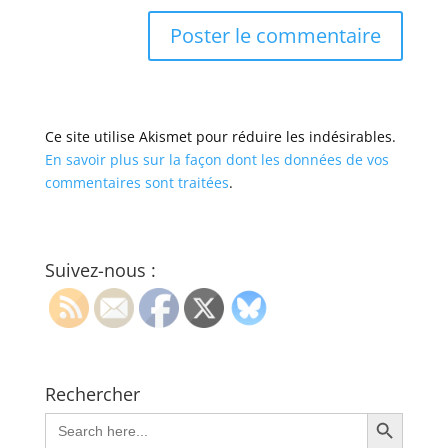
Ce site utilise Akismet pour réduire les indésirables.
En savoir plus sur la façon dont les données de vos
commentaires sont traitées
.
Suivez-nous :
Rechercher
Search Button
Search
for: