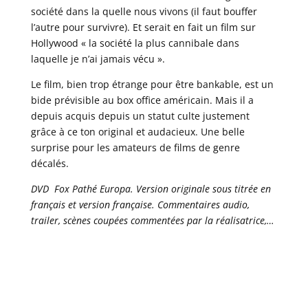
société dans la quelle nous vivons (il faut bouffer
l’autre pour survivre). Et serait en fait un film sur
Hollywood « la société la plus cannibale dans
laquelle je n’ai jamais vécu ».
Le film, bien trop étrange pour être bankable, est un
bide prévisible au box office américain. Mais il a
depuis acquis depuis un statut culte justement
grâce à ce ton original et audacieux. Une belle
surprise pour les amateurs de films de genre
décalés.
DVD Fox Pathé Europa. Version originale sous titrée en
français et version française. Commentaires audio,
trailer, scènes coupées commentées par la réalisatrice,…