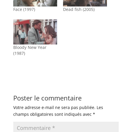
Face (1997)
Dead fish (2005)
Bloody New Year
(1987)
Poster le commentaire
Votre adresse e-mail ne sera pas publiée.
Les
champs obligatoires sont indiqués avec
*