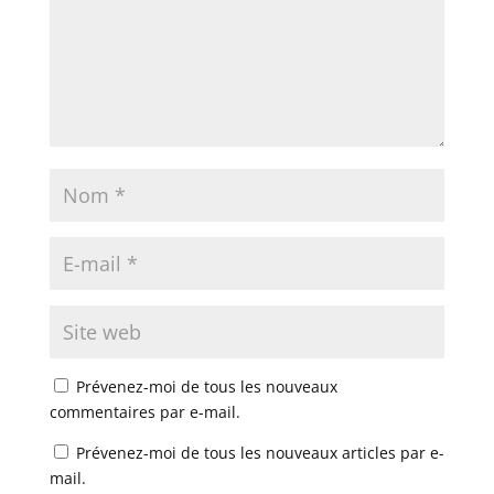
Prévenez-moi de tous les nouveaux
commentaires par e-mail.
Prévenez-moi de tous les nouveaux articles par e-
mail.