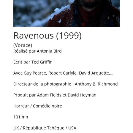
Ravenous (1999)
(Vorace)
Réalisé par Antonia Bird
Ecrit par Ted Griffin
Avec Guy Pearce, Robert Carlyle, David Arquette,…
Directeur de la photographie : Anthony B. Richmond
Produit par Adam Fields et David Heyman
Horreur / Comédie noire
101 mn
UK / République Tchèque / USA