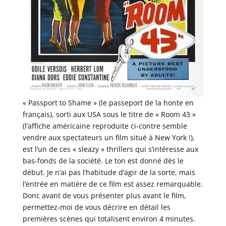
« Passport to Shame » (le passeport de la honte en
français), sorti aux USA sous le titre de « Room 43 »
(l’affiche américaine reproduite ci-contre semble
vendre aux spectateurs un film situé à New York !),
est l’un de ces « sleazy » thrillers qui s’intéresse aux
bas-fonds de la société. Le ton est donné dès le
début. Je n’ai pas l’habitude d’agir de la sorte, mais
l’entrée en matière de ce film est assez remarquable.
Donc avant de vous présenter plus avant le film,
permettez-moi de vous décrire en détail les
premières scènes qui totalisent environ 4 minutes.