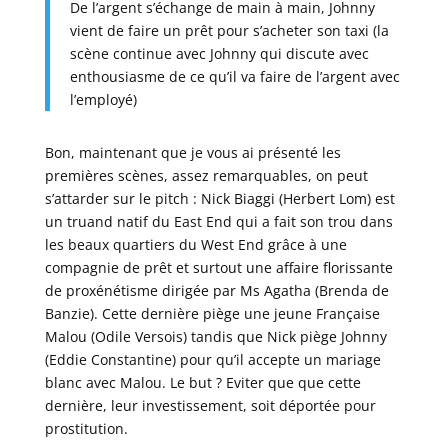
De l’argent s’échange de main à main, Johnny
vient de faire un prêt pour s’acheter son taxi (la
scène continue avec Johnny qui discute avec
enthousiasme de ce qu’il va faire de l’argent avec
l’employé)
Bon, maintenant que je vous ai présenté les
premières scènes, assez remarquables, on peut
s’attarder sur le pitch : Nick Biaggi (Herbert Lom) est
un truand natif du East End qui a fait son trou dans
les beaux quartiers du West End grâce à une
compagnie de prêt et surtout une affaire florissante
de proxénétisme dirigée par Ms Agatha (Brenda de
Banzie). Cette dernière piège une jeune Française
Malou (Odile Versois) tandis que Nick piège Johnny
(Eddie Constantine) pour qu’il accepte un mariage
blanc avec Malou. Le but ? Eviter que que cette
dernière, leur investissement, soit déportée pour
prostitution.