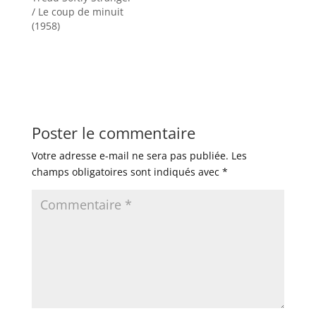
/ Le coup de minuit
(1958)
Poster le commentaire
Votre adresse e-mail ne sera pas publiée.
Les
champs obligatoires sont indiqués avec
*