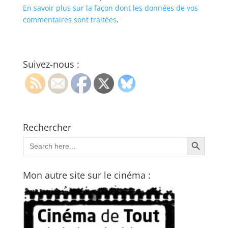
En savoir plus sur la façon dont les données de vos
commentaires sont traitées
.
Suivez-nous :
Rechercher
Search Button
Search
for:
Mon autre site sur le cinéma :