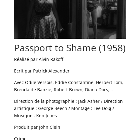
Passport to Shame (1958)
Réalisé par Alvin Rakoff
Ecrit par Patrick Alexander
Avec Odile Versois, Eddie Constantine, Herbert Lom,
Brenda de Banzie, Robert Brown, Diana Dors,…
Direction de la photographie : Jack Asher / Direction
artistique : George Beech / Montage : Lee Doig /
Musique : Ken Jones
Produit par John Clein
Crime