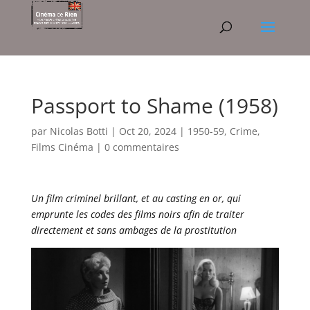
Passport to Shame (1958)
par
Nicolas Botti
|
Oct 20, 2024
|
1950-59
,
Crime
,
Films Cinéma
|
0 commentaires
Un film criminel brillant, et au casting en or, qui
emprunte les codes des films noirs afin de traiter
directement et sans ambages de la prostitution