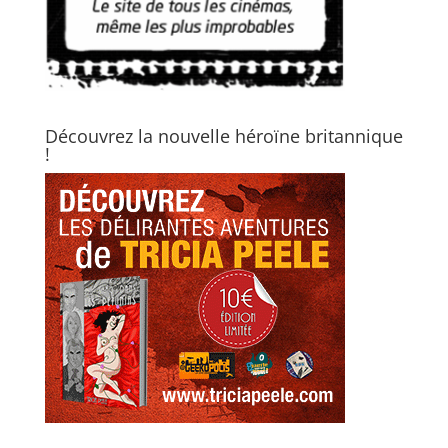
Découvrez la nouvelle héroïne britannique
!