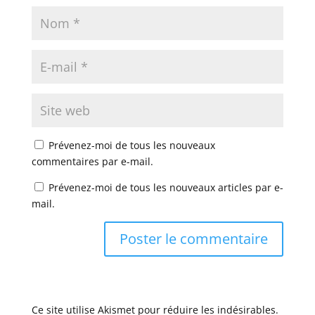
Prévenez-moi de tous les nouveaux
commentaires par e-mail.
Prévenez-moi de tous les nouveaux articles par e-
mail.
Ce site utilise Akismet pour réduire les indésirables.