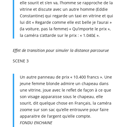
elle sourit et s’en va, l’homme se rapproche de la
vitrine et discute avec un autre homme (Eddie
Constantine) qui regarde un taxi en vitrine et qui
lui dit « Regarde comme elle est belle je l’aurai »
(la voiture, pas la femme) « Qu’importe le prix »,
la caméra s’attarde sur le prix : « 1.040£ ».
Effet de transition pour simuler la distance parcourue
SCENE 3
Un autre panneau de prix « 10.400 francs ». Une
jeune femme blonde admire un chapeau dans
une vitrine, joue avec le reflet de façon à ce que
son visage apparaisse sous le chapeau, elle
sourit, dit quelque chose en Français, la caméra
zoome sur son sac qu’elle entrouvre pour faire
apparaitre de l’argent qu’elle compte.
FONDU ENCHAINE